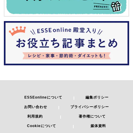
ESSEonlineについて
編集ポリシー
お問い合わせ
プライバシーポリシー
利用規約
著作権について
Cookieについて
媒体資料