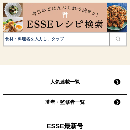
人気連載一覧
著者・監修者一覧
ESSE最新号