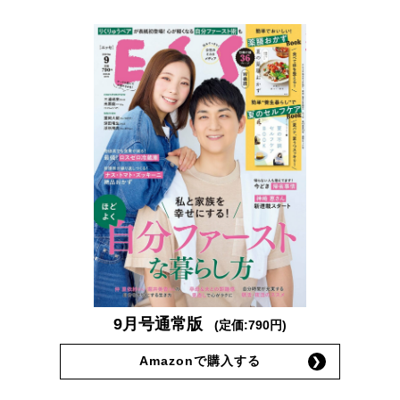
9月号通常版
(定価:790円)
Amazonで購入する