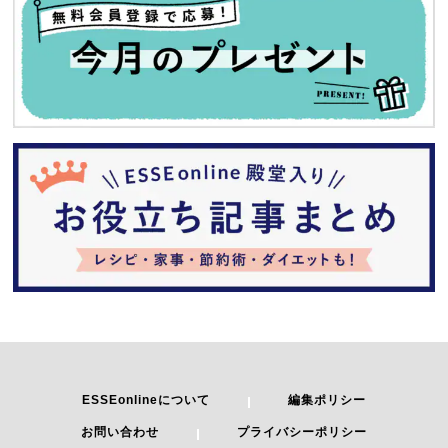
ESSEonlineについて
編集ポリシー
お問い合わせ
プライバシーポリシー