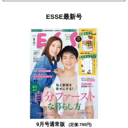
ESSE最新号
9月号通常版
(定価:790円)