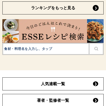
ランキングをもっと見る
人気連載一覧
著者・監修者一覧