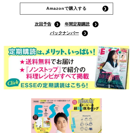
Amazonで購入する
次回予告
年間定期購読
バックナンバー