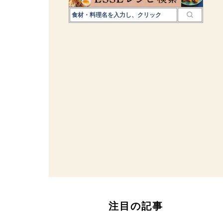
注目の記事