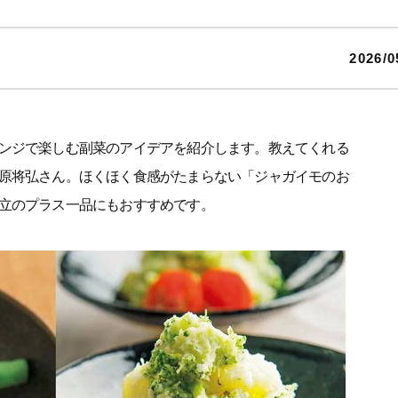
2026/0
ンジで楽しむ副菜のアイデアを紹介します。教えてくれる
原将弘さん。ほくほく食感がたまらない「ジャガイモのお
立のプラス一品にもおすすめです。