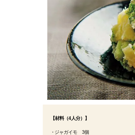
【材料（4人分）】
ジャガイモ 3個