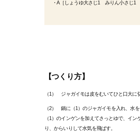
A［しょうゆ大さじ1 みりん小さじ1
【つくり方】
（1） ジャガイモは皮をむいてひと口大に
（2） 鍋に（1）のジャガイモを入れ、水
（1）のインゲンを加えてさっとゆで、イン
り、からいりして水気を飛ばす。