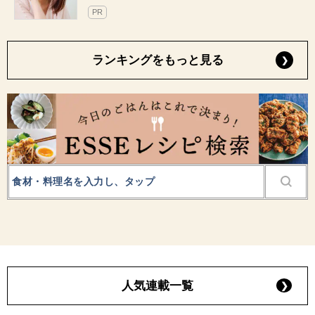
PR
ランキングをもっと見る
人気連載一覧