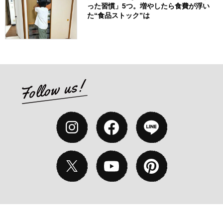
った習慣」5つ。増やしたら食費が浮い
た“食品ストック”は