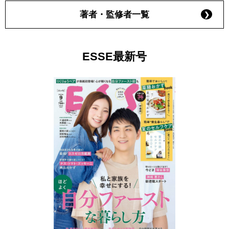
著者・監修者一覧
ESSE最新号