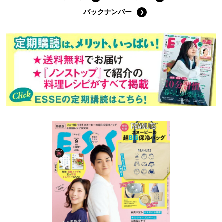
バックナンバー