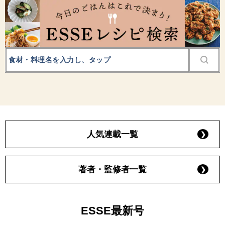
人気連載一覧
著者・監修者一覧
ESSE最新号