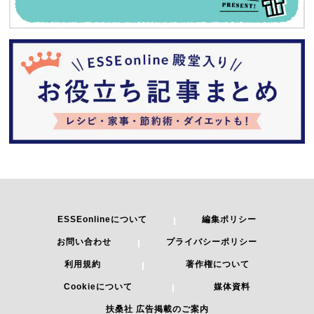
ESSEonlineについて
編集ポリシー
お問い合わせ
プライバシーポリシー
利用規約
著作権について
Cookieについて
媒体資料
扶桑社 広告掲載のご案内