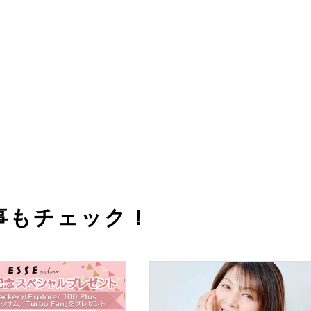
事もチェック！