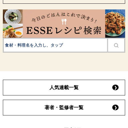
人気連載一覧
著者・監修者一覧