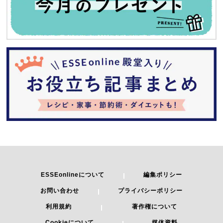
ESSEonlineについて
編集ポリシー
お問い合わせ
プライバシーポリシー
利用規約
著作権について
Cookieについて
媒体資料