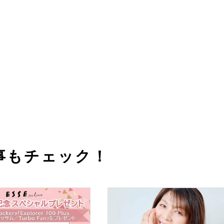
事もチェック！