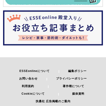
ESSEonlineについて
編集ポリシー
お問い合わせ
プライバシーポリシー
利用規約
著作権について
Cookieについて
媒体資料
扶桑社 広告掲載のご案内