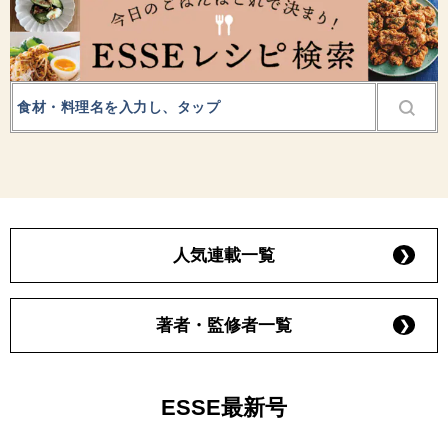
人気連載一覧
著者・監修者一覧
ESSE最新号