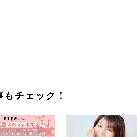
事もチェック！