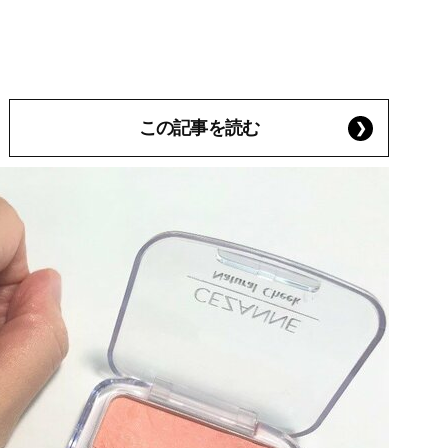
この記事を読む