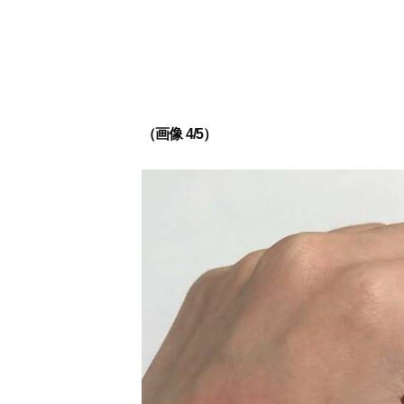
（画像 4/5）