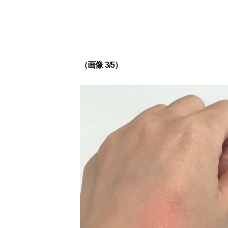
（画像 3/5）