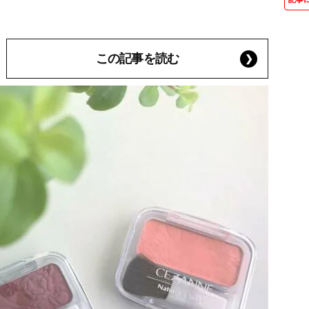
この記事を読む