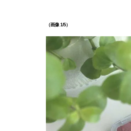
（画像 1/5）