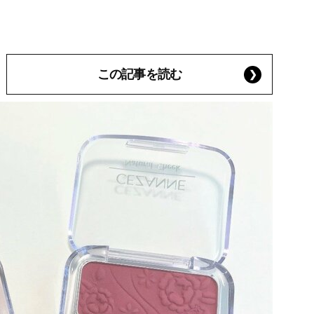
この記事を読む