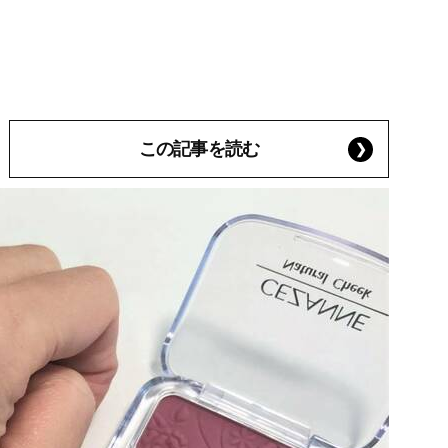
この記事を読む