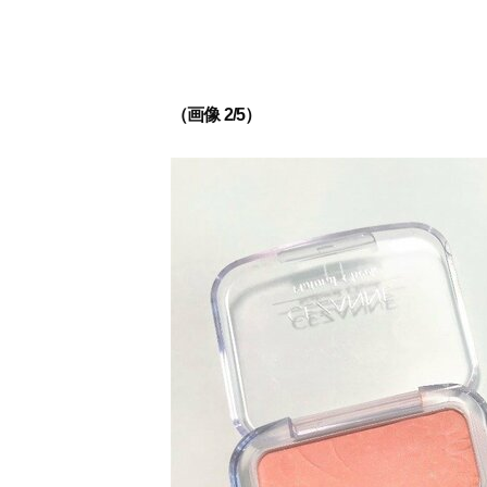
（画像 2/5）