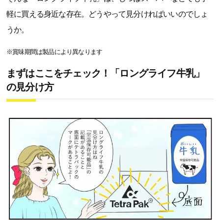
軽に買える身近な存在。どうやって見分ければいいのでしょ
うか。
※賞味期間は製品により異なります
まずはここをチェック！「ロングライフ牛乳」
の見分け方