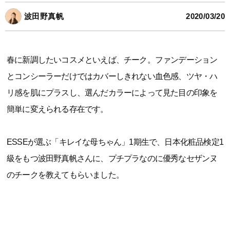
波田野真帆
2020/03/20
春に新調したいコスメといえば、チーク。ファンデーション
とコンシーラーだけではカバーしきれない血色感、ツヤ・ハ
リ感を肌にプラスし、選んだカラーによって見た目の印象を
簡単に変えられる存在です。
ESSEが選ぶ「キレイな母ちゃん」1期生で、日本化粧品検定1
級をもつ波田野真帆さんに、プチプラなのに優秀なセザンヌ
のチークを教えてもらいました。