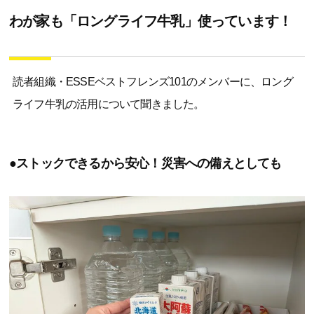
わが家も「ロングライフ牛乳」使っています！
読者組織・ESSEベストフレンズ101のメンバーに、ロング
ライフ牛乳の活用について聞きました。
●ストックできるから安心！災害への備えとしても