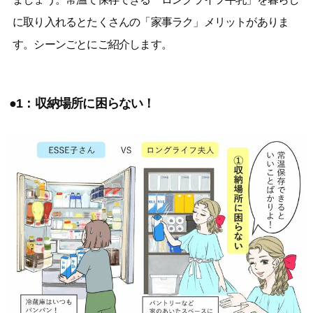
に取り入れるとたくさんの「家事ラク」メリットがありま
す。シーンごとにご紹介します。
●1：収納場所に困らない！