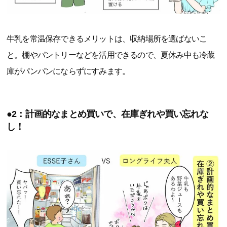
牛乳を常温保存できるメリットは、収納場所を選ばないこ
と。棚やパントリーなどを活用できるので、夏休み中も冷蔵
庫がパンパンにならずにすみます。
●2：計画的なまとめ買いで、在庫ぎれや買い忘れな
し！