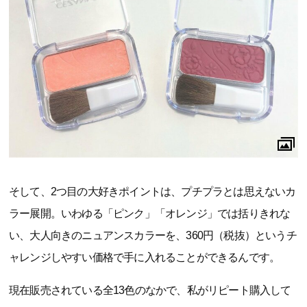
そして、2つ目の大好きポイントは、プチプラとは思えないカ
ラー展開。いわゆる「ピンク」「オレンジ」では括りきれな
い、大人向きのニュアンスカラーを、360円（税抜）というチ
ャレンジしやすい価格で手に入れることができるんです。
現在販売されている全13色のなかで、私がリピート購入して