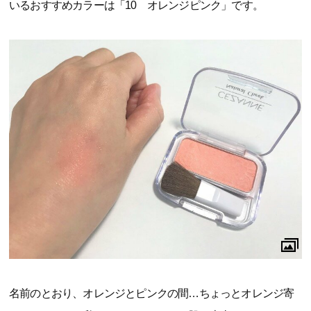
いるおすすめカラーは「10 オレンジピンク」です。
名前のとおり、オレンジとピンクの間…ちょっとオレンジ寄