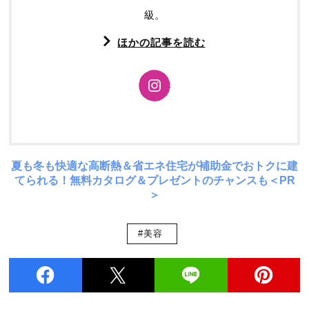
級。
ほかの記事を読む
夏も冬も快適な高断熱＆省エネ住宅が補助金でおトクに建
てられる！無料カタログ＆プレゼントのチャンスも＜PR
＞
#美容