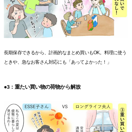
長期保存できるから、計画的なまとめ買いもOK。料理に使う
ときや、急なお客さん対応にも「あってよかった！」
●3：重たい買い物の荷物から解放