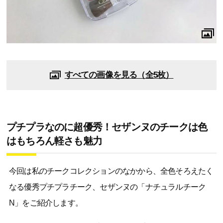
すべての画像を見る（全5枚）
プチプラなのに超優秀！セザンヌのチークは色
はもちろん軽さも魅力
今回は私のチークコレクションのなかから、全色そろえたく
なる優秀プチプラチーク、セザンヌの「ナチュラルチーク
N」をご紹介します。