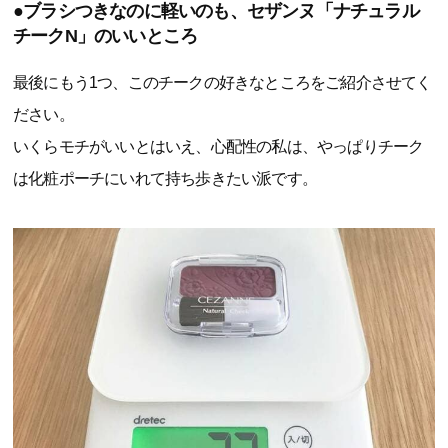
●ブラシつきなのに軽いのも、セザンヌ「ナチュラル
チークN」のいいところ
最後にもう1つ、このチークの好きなところをご紹介させてく
ださい。
いくらモチがいいとはいえ、心配性の私は、やっぱりチーク
は化粧ポーチにいれて持ち歩きたい派です。