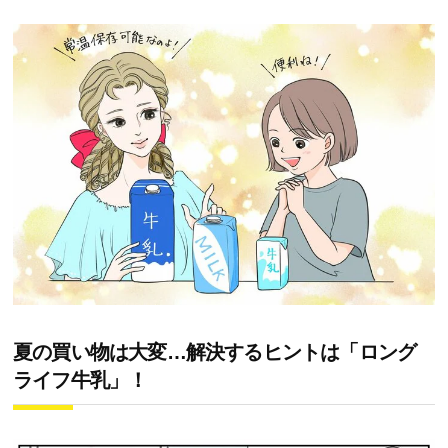
夏の買い物は大変…解決するヒントは「ロング
ライフ牛乳」！