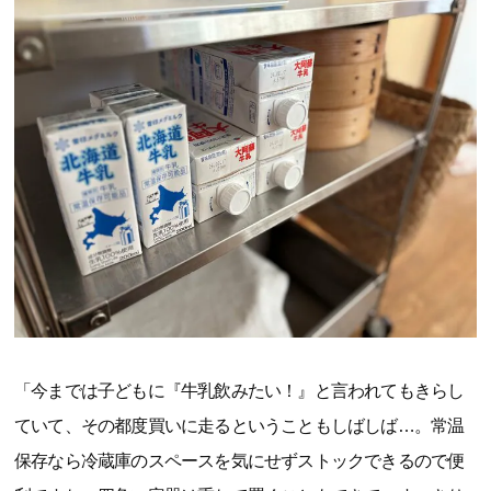
「今までは子どもに『牛乳飲みたい！』と言われてもきらし
ていて、その都度買いに走るということもしばしば…。常温
保存なら冷蔵庫のスペースを気にせずストックできるので便