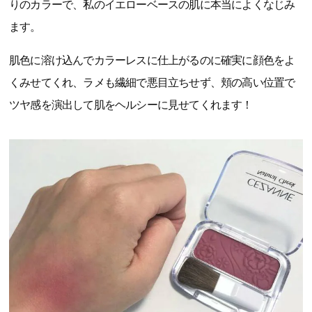
りのカラーで、私のイエローベースの肌に本当によくなじみ
ます。
肌色に溶け込んでカラーレスに仕上がるのに確実に顔色をよ
くみせてくれ、ラメも繊細で悪目立ちせず、頬の高い位置で
ツヤ感を演出して肌をヘルシーに見せてくれます！