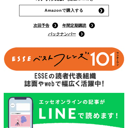
Amazonで購入する
次回予告
年間定期購読
バックナンバー