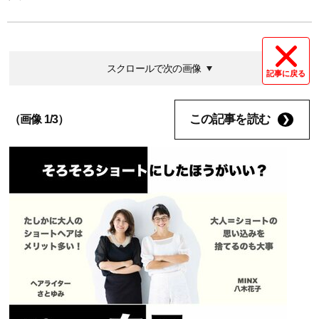
スクロールで次の画像
記事に戻る
この記事を読む
（画像 1/3）