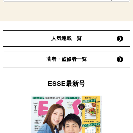
人気連載一覧
著者・監修者一覧
ESSE最新号