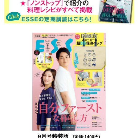
9月号特装版
(定価:1400円)