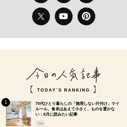
TODAY`S RANKING
70代ひとり暮らしの「無理しない片付け」マイ
ルール。食卓はあえて小さく、ものを置かな
い：8月に読みたい記事
収納