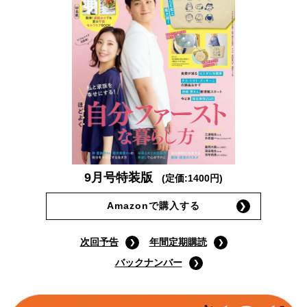
9月号特装版
(定価:1400円)
Amazonで購入する
次回予告
年間定期購読
バックナンバー