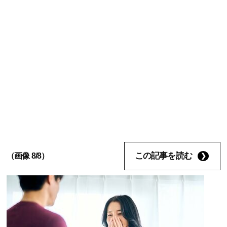
この記事を読む
（画像 8/8）