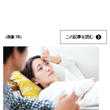
この記事を読む
（画像 7/8）