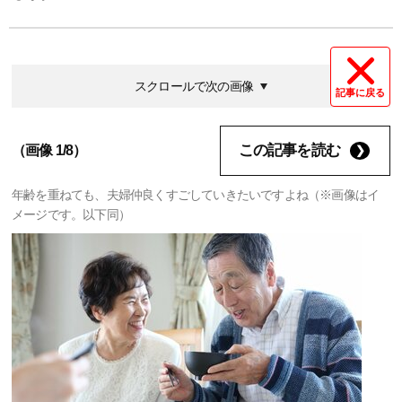
スクロールで次の画像
記事に戻る
この記事を読む
（画像 1/8）
年齢を重ねても、夫婦仲良くすごしていきたいですよね（※画像はイ
メージです。以下同）