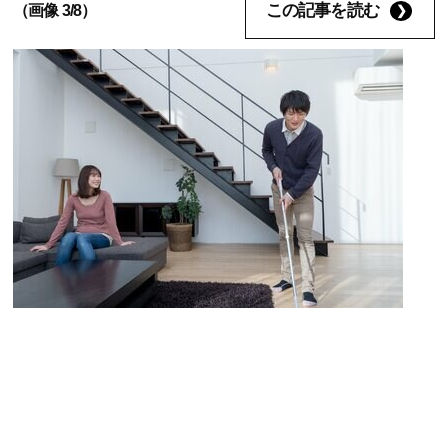
この記事を読む
（画像 3/8）