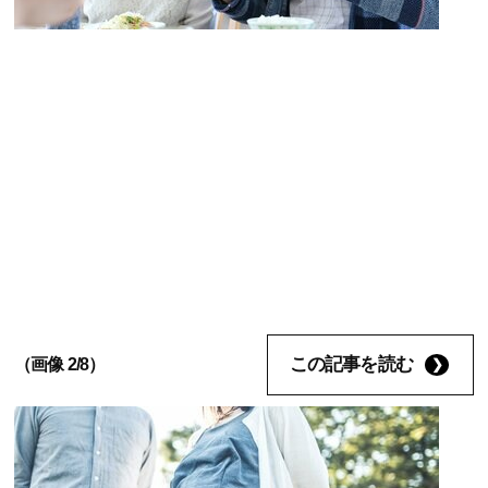
この記事を読む
（画像 2/8）