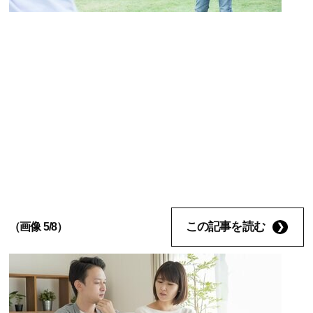
この記事を読む
（画像 5/8）