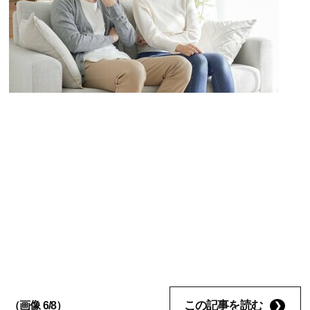
この記事を読む
（画像 6/8）