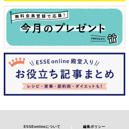
ESSEonlineについて
編集ポリシー