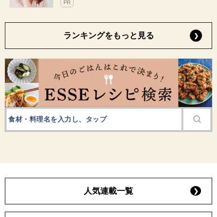
PR
ランキングをもっと見る
人気連載一覧