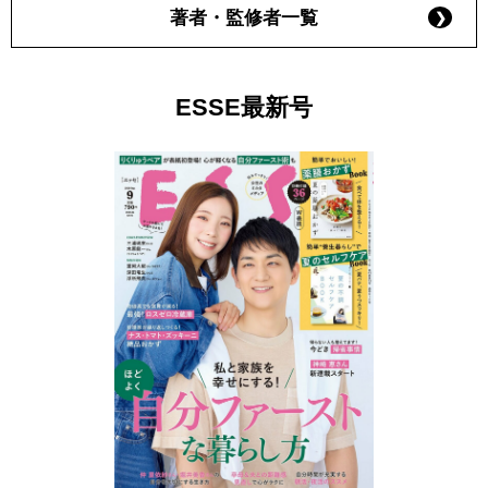
著者・監修者一覧
ESSE最新号