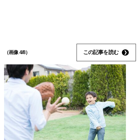
この記事を読む
（画像 4/8）