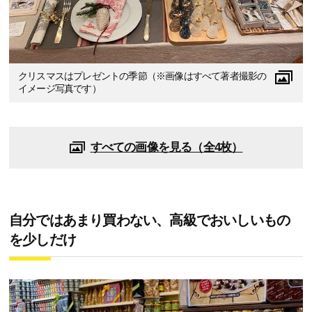
クリスマスはプレゼントの季節（※画像はすべて著者撮影の
イメージ写真です）
すべての画像を見る（全4枚）
自分ではあまり買わない、高級でおいしいもの
を少しだけ