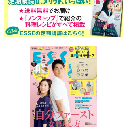
バックナンバー