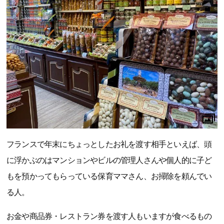
フランスで年末にちょっとしたお礼を渡す相手といえば、頭
に浮かぶのはマンションやビルの管理人さんや個人的に子ど
もを預かってもらっている保育ママさん、お掃除を頼んでい
る人。
お金や商品券・レストラン券を渡す人もいますが食べるもの