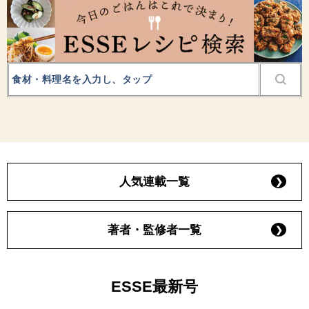
人気連載一覧
著者・監修者一覧
ESSE最新号