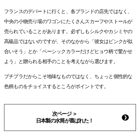
フランスのデパートに行くと、各ブランドの店先ではなく、
中央の小物売り場のワゴンにたくさんスカーフやストールが
売られていることがあります。必ずしもシルクやカシミヤの
高級品ではないのですが、そのなかから「彼女はピンクが似
合いそう」とか「ベーシックカラーだけどヒョウ柄で驚かせ
よう」と贈られる相手のことを考えながら選びます。
プチプラだからこそ地味なものではなく、ちょっと個性的な
色柄ものをチョイスするところがポイントです。
次ページ ＞
日本製の水筒が喜ばれた！