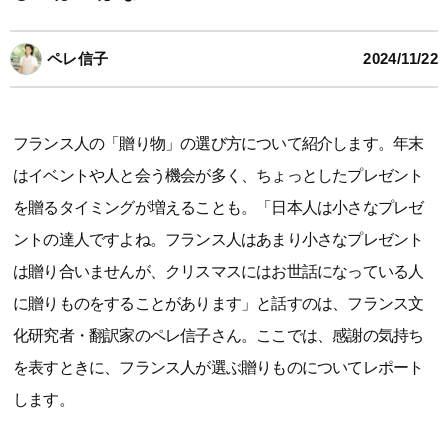
ペレ信子
2024/11/22
フランス人の「贈り物」の選び方について紹介します。年末
はイベントや人と会う機会が多く、ちょっとしたプレゼント
を贈るタイミングが増えることも。「日本人は小さなプレゼ
ントの達人ですよね。フランス人はあまり小さなプレゼント
は贈り合いませんが、クリスマスにはお世話になっている人
に贈りものをすることがあります」と話すのは、フランス文
化研究者・翻訳家のペレ信子さん。ここでは、感謝の気持ち
を表すときに、フランス人が選ぶ贈りものについてレポート
します。