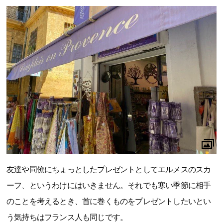
友達や同僚にちょっとしたプレゼントとしてエルメスのスカ
ーフ、というわけにはいきません。それでも寒い季節に相手
のことを考えるとき、首に巻くものをプレゼントしたいとい
う気持ちはフランス人も同じです。