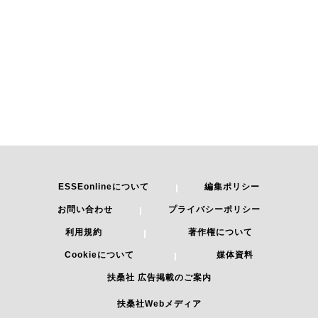
ESSEonlineについて
編集ポリシー
お問い合わせ
プライバシーポリシー
利用規約
著作権について
Cookieについて
媒体資料