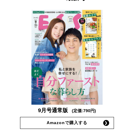
9月号通常版
(定価:790円)
Amazonで購入する