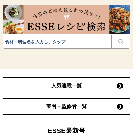
人気連載一覧
著者・監修者一覧
ESSE最新号