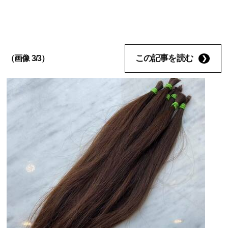
この記事を読む
（画像 3/3）