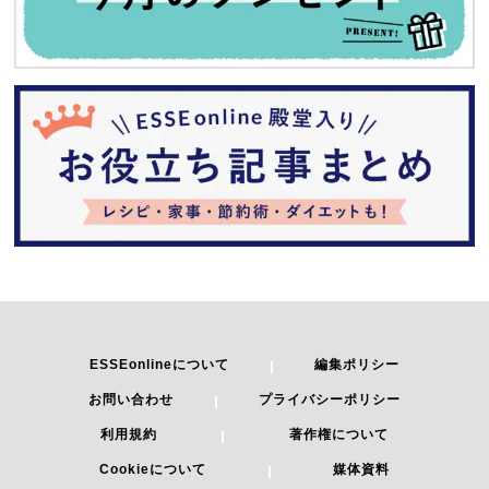
ESSEonlineについて
編集ポリシー
お問い合わせ
プライバシーポリシー
利用規約
著作権について
Cookieについて
媒体資料