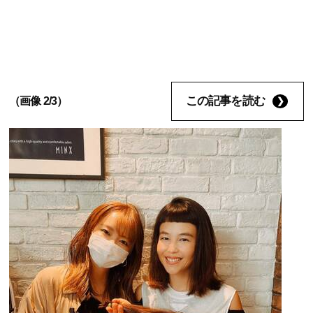
この記事を読む
（画像 2/3）