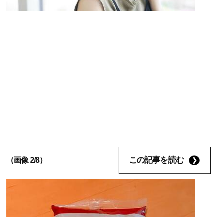
この記事を読む
（画像 2/8）