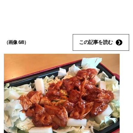
この記事を読む
（画像 6/8）