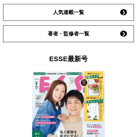
人気連載一覧
著者・監修者一覧
ESSE最新号