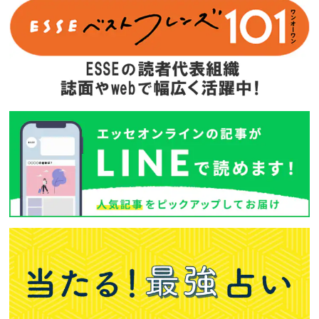
バックナンバー