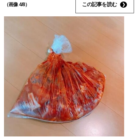
この記事を読む
（画像 4/8）