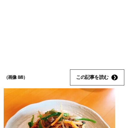
この記事を読む
（画像 8/8）