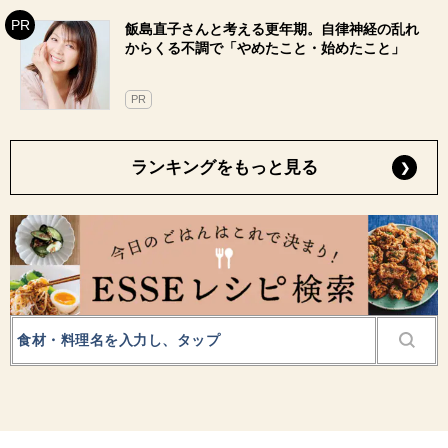
飯島直子さんと考える更年期。自律神経の乱れ
からくる不調で「やめたこと・始めたこと」
PR
ランキングをもっと見る