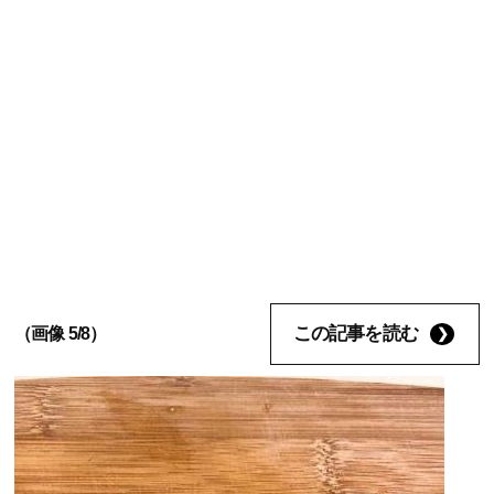
この記事を読む
（画像 5/8）