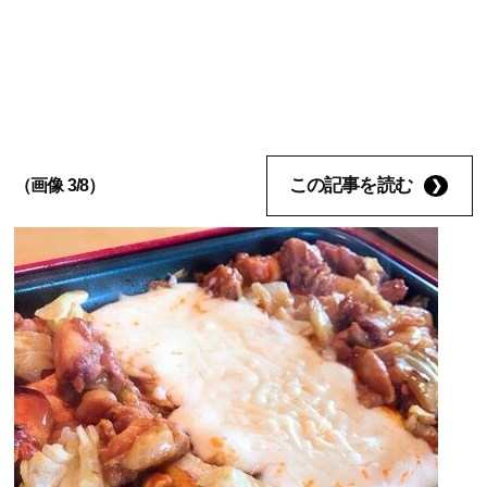
この記事を読む
（画像 3/8）