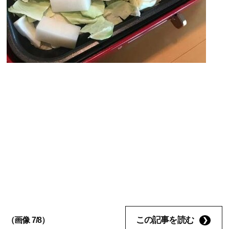
この記事を読む
（画像 7/8）