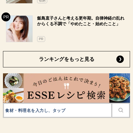
収納
飯島直子さんと考える更年期。自律神経の乱れ
からくる不調で「やめたこと・始めたこと」
PR
ランキングをもっと見る