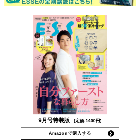
9月号特装版
(定価:1400円)
Amazonで購入する