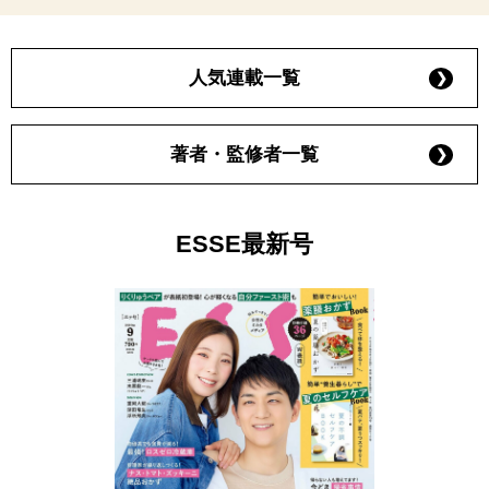
人気連載一覧
著者・監修者一覧
ESSE最新号