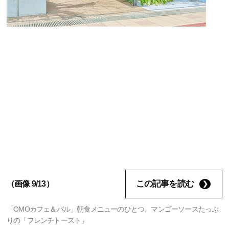
この記事を読む
（画像 9/13）
「OMOカフェ＆バル」朝食メニューのひとつ、マンゴーソースたっぷ
りの「フレンチトースト」