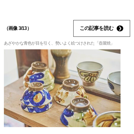
この記事を読む
（画像 3/13）
あざやかな青色が目を引く、勢いよく絵つけされた「壺屋焼」