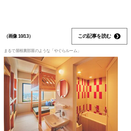
この記事を読む
（画像 10/13）
まるで屋根裏部屋のような「やぐらルーム」