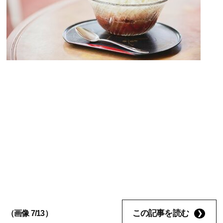
この記事を読む
（画像 7/13）