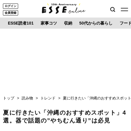
10th Anniversary
ログイン
会員登録
ESSE読者101
家事コツ
収納
50代からの暮らし
フー
トップ
読み物
トレンド
夏に行きたい「沖縄のおすすめスポット
夏に行きたい「沖縄のおすすめスポット」4
選。器で話題の”やちむん通り”は必見