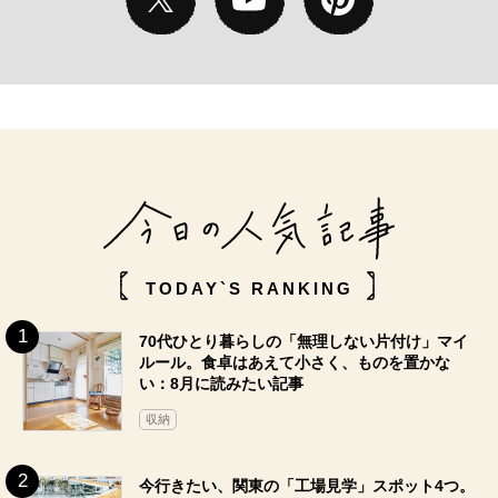
TODAY`S RANKING
70代ひとり暮らしの「無理しない片付け」マイ
ルール。食卓はあえて小さく、ものを置かな
い：8月に読みたい記事
収納
今行きたい、関東の「工場見学」スポット4つ。