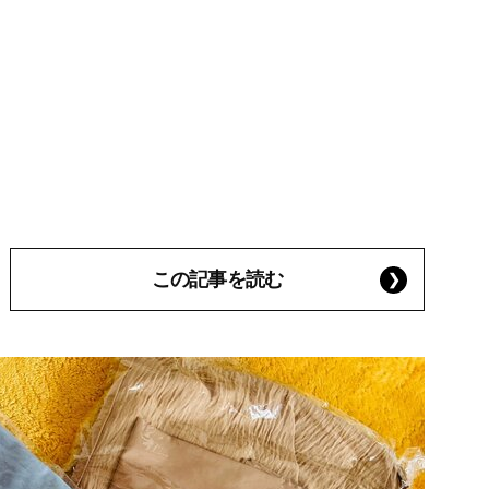
この記事を読む