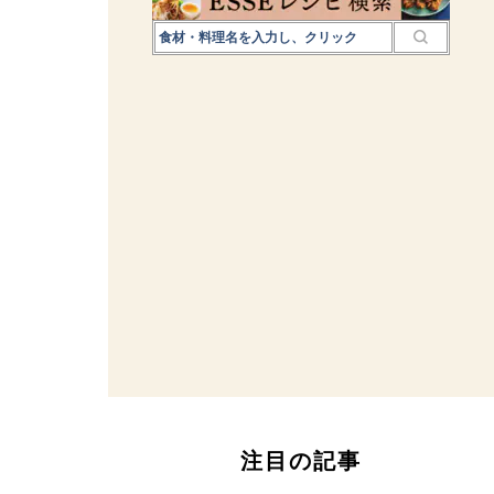
注目の記事