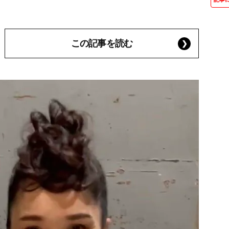
この記事を読む