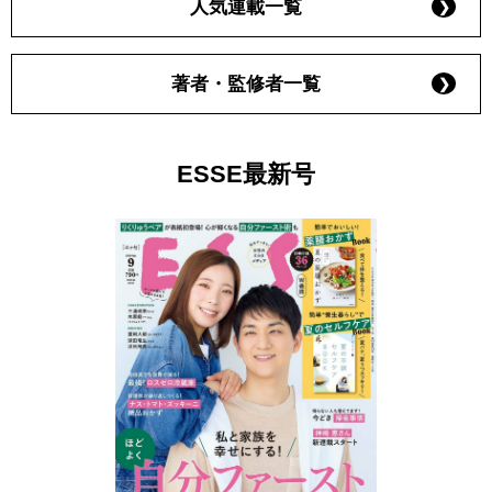
人気連載一覧
著者・監修者一覧
ESSE最新号