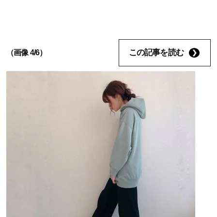
この記事を読む
（画像 4/6）