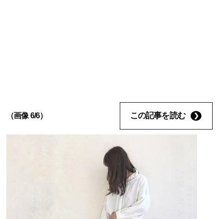
この記事を読む
（画像 6/6）