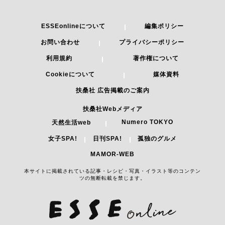
ESSEonlineについて
編集ポリシー
お問い合わせ
プライバシーポリシー
利用規約
著作権について
Cookieについて
媒体資料
扶桑社 広告掲載のご案内
扶桑社Webメディア
Numero TOKYO
天然生活web
女子SPA!
日刊SPA!
孤独のグルメ
MAMOR-WEB
本サイトに掲載されている記事・レシピ・写真・イラスト等のコンテン
ツの無断転載を禁じます。