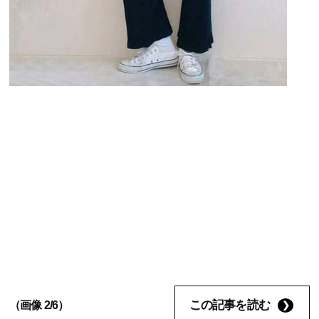
この記事を読む
（画像 2/6）