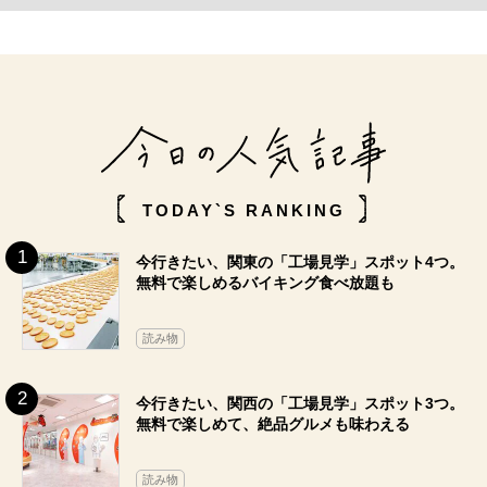
TODAY`S RANKING
今行きたい、関東の「工場見学」スポット4つ。
無料で楽しめるバイキング食べ放題も
読み物
今行きたい、関西の「工場見学」スポット3つ。
無料で楽しめて、絶品グルメも味わえる
読み物