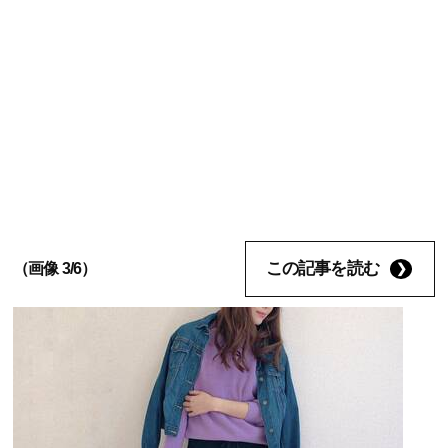
この記事を読む
（画像 3/6）