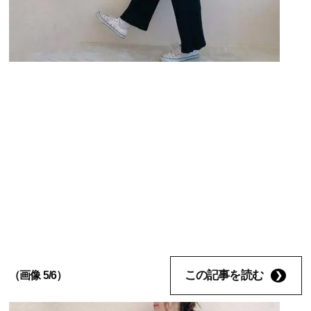
この記事を読む
（画像 5/6）