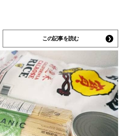
この記事を読む