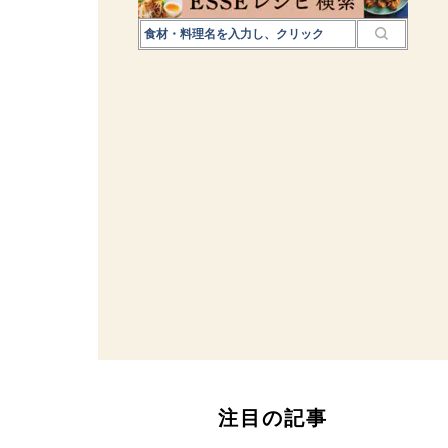
注目の記事