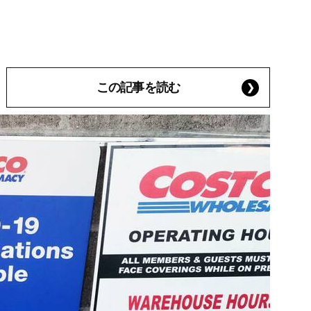
この記事を読む