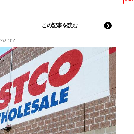
この記事を読む
のとは？