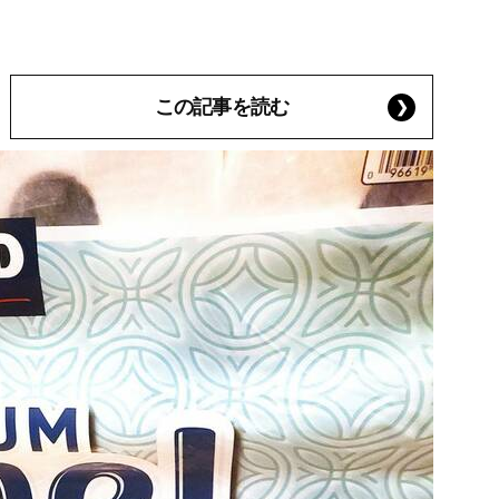
この記事を読む