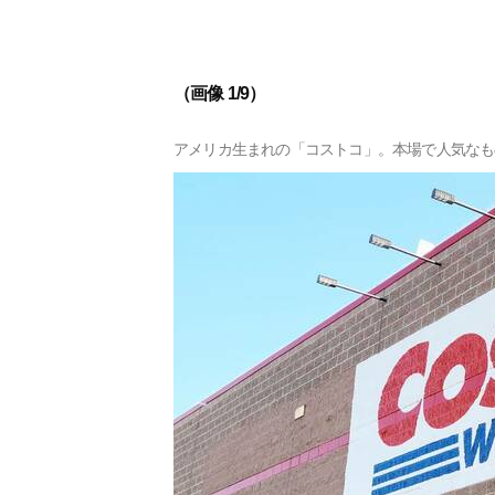
（画像 1/9）
アメリカ生まれの「コストコ」。本場で人気なも