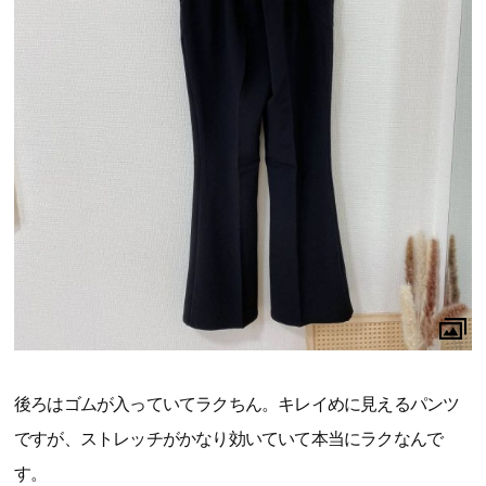
後ろはゴムが入っていてラクちん。キレイめに見えるパンツ
ですが、ストレッチがかなり効いていて本当にラクなんで
す。