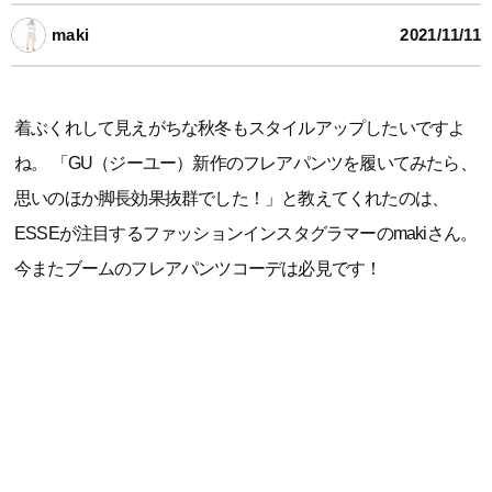
maki
2021/11/11
着ぶくれして見えがちな秋冬もスタイルアップしたいですよ
ね。 「GU（ジーユー）新作のフレアパンツを履いてみたら、
思いのほか脚長効果抜群でした！」と教えてくれたのは、
ESSEが注目するファッションインスタグラマーのmakiさん。
今またブームのフレアパンツコーデは必見です！