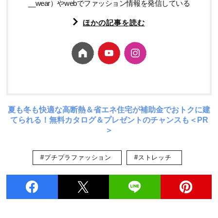
__wear）やwebでファッション情報を発信している
ほかの記事を読む
夏も冬も快適な高断熱＆省エネ住宅が補助金でおトクに建
てられる！無料カタログ＆プレゼントのチャンスも＜PR
＞
#プチプラファッション
#ストレッチ