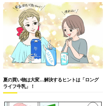
夏の買い物は大変…解決するヒントは「ロング
ライフ牛乳」！