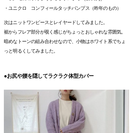
・ユニクロ コンフィールタッチパンプス（昨年のもの）
次はニットワンピースとレイヤードしてみました。
裾からフレア部分が覗く感じがちょっとおしゃれな雰囲気。
暗めなトーンの組み合わせなので、小物はホワイト系でちょ
っと明るくしてみました。
●お尻や腰を隠してラクラク体型カバー