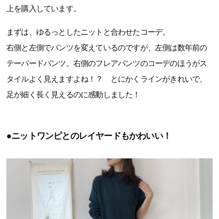
上を購入しています。
まずは、ゆるっとしたニットと合わせたコーデ。
右側と左側でパンツを変えているのですが、左側は数年前の
テーパードパンツ。右側のフレアパンツのコーデのほうがス
タイルよく見えますよね！？ とにかくラインがきれいで、
足が細く長く見えるのに感動しました！
●ニットワンピとのレイヤードもかわいい！