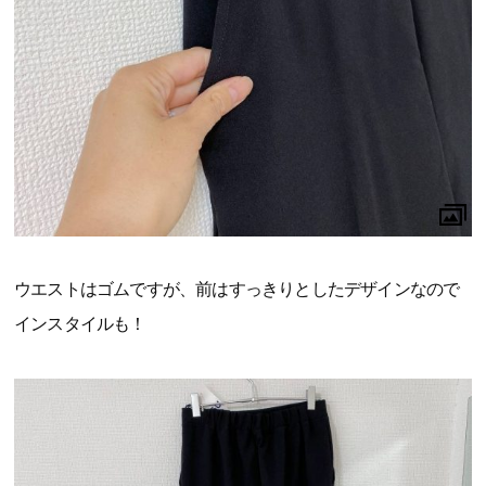
ウエストはゴムですが、前はすっきりとしたデザインなので
インスタイルも！