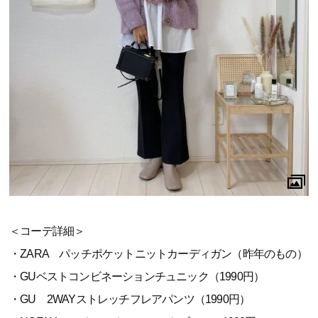
＜コーデ詳細＞
・ZARA パッチポケットニットカーディガン（昨年のもの）
・GUベストコンビネーションチュニック（1990円）
・GU 2WAYストレッチフレアパンツ（1990円）