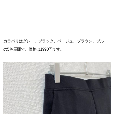
カラバリはグレー、ブラック、ベージュ、ブラウン、ブルー
の5色展開で、価格は1990円です。