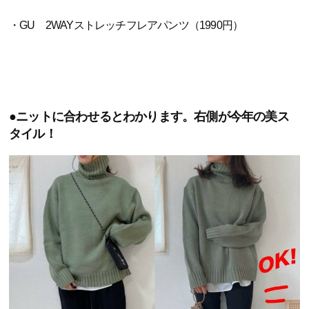
・GU 2WAYストレッチフレアパンツ（1990円）
●ニットに合わせるとわかります。右側が今年の美ス
タイル！