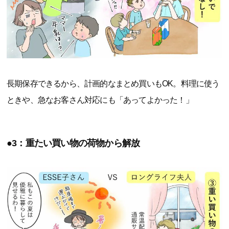
長期保存できるから、計画的なまとめ買いもOK。料理に使う
ときや、急なお客さん対応にも「あってよかった！」
●3：重たい買い物の荷物から解放