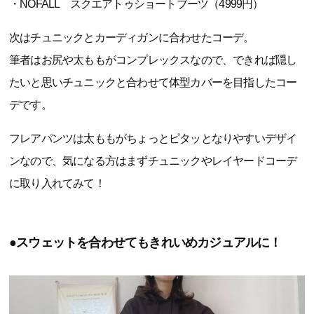
・NOFALL スクエアトゥショートブーツ（4999円）
次はチュニックとカーディガンに合わせたコーデ。
筆者はお尻や太ももがコンプレックスなので、できれば隠し
たいと思いチュニックと合わせて体型カバーを目指したコー
デです。
フレアパンツは太ももがちょっとピタッとなりやすいデザイ
ンなので、気になる方はまずチュニックやレイヤードコーデ
に取り入れてみて！
●スウェットを合わせてもきれいめカジュアルに！