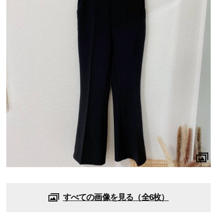
すべての画像を見る（全6枚）