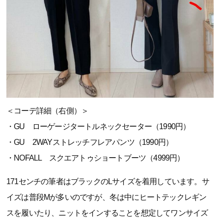
＜コーデ詳細（右側）＞
・GU ローゲージタートルネックセーター（1990円）
・GU 2WAYストレッチフレアパンツ（1990円）
・NOFALL スクエアトゥショートブーツ（4999円）
171センチの筆者はブラックのLサイズを着用しています。サ
イズは普段Mが多いのですが、冬は中にヒートテックレギン
スを履いたり、ニットをインすることを想定してワンサイズ