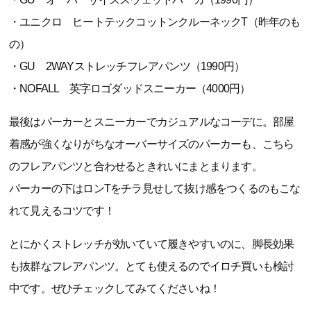
・ユニクロ ヒートテックコットンクルーネックT（昨年のも
の）
・GU 2WAYストレッチフレアパンツ（1990円）
・NOFALL 英字ロゴダッドスニーカー（4000円）
最後はパーカーとスニーカーでカジュアルなコーデに。部屋
着感が強くなりがちなオーバーサイズのパーカーも、こちら
のフレアパンツと合わせるときれいにまとまります。
パーカーの下はロンTをチラ見せして抜け感をつくるのもこな
れて見えるコツです！
とにかくストレッチが効いていて履きやすいのに、脚長効果
も抜群なフレアパンツ。とても使えるのでイロチ買いも検討
中です。ぜひチェックしてみてくださいね！