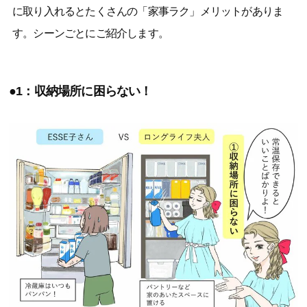
に取り入れるとたくさんの「家事ラク」メリットがありま
す。シーンごとにご紹介します。
●1：収納場所に困らない！