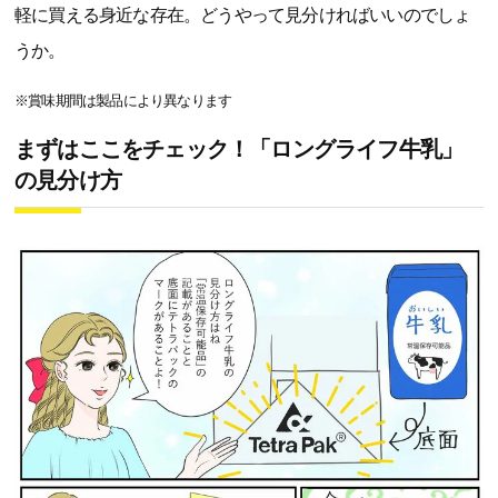
軽に買える身近な存在。どうやって見分ければいいのでしょ
うか。
※賞味期間は製品により異なります
まずはここをチェック！「ロングライフ牛乳」
の見分け方