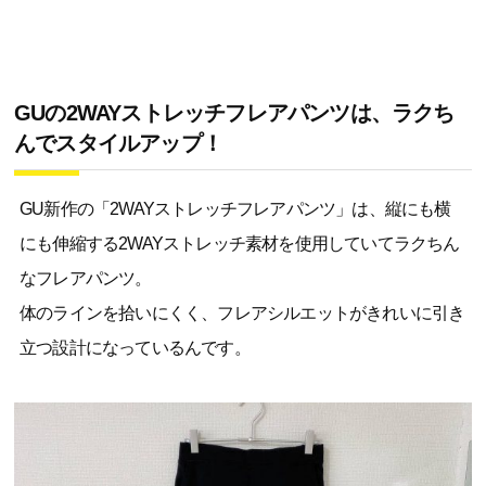
GUの2WAYストレッチフレアパンツは、ラクち
んでスタイルアップ！
GU新作の「2WAYストレッチフレアパンツ」は、縦にも横
にも伸縮する2WAYストレッチ素材を使用していてラクちん
なフレアパンツ。
体のラインを拾いにくく、フレアシルエットがきれいに引き
立つ設計になっているんです。