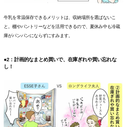
牛乳を常温保存できるメリットは、収納場所を選ばないこ
と。棚やパントリーなどを活用できるので、夏休み中も冷蔵
庫がパンパンにならずにすみます。
●2：計画的なまとめ買いで、在庫ぎれや買い忘れな
し！