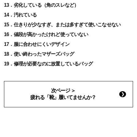
13．劣化している（角のスレなど）
14．汚れている
15．仕きりが少なすぎ、または多すぎて使いこなせない
16．値段が高かったけれど使っていない
17．服に合わせにくいデザイン
18．使い終わったマザーズバッグ
19．修理が必要なのに放置しているバッグ
次ページ ＞
疲れる「靴」履いてませんか？