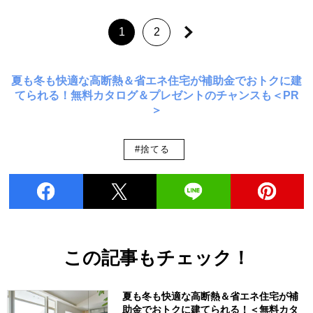
1
2
夏も冬も快適な高断熱＆省エネ住宅が補助金でおトクに建
てられる！無料カタログ＆プレゼントのチャンスも＜PR
＞
#捨てる
この記事もチェック！
夏も冬も快適な高断熱＆省エネ住宅が補
助金でおトクに建てられる！＜無料カタ