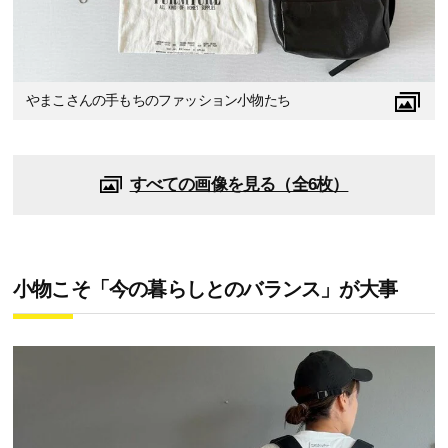
やまこさんの手もちのファッション小物たち
すべての画像を見る（全6枚）
小物こそ「今の暮らしとのバランス」が大事