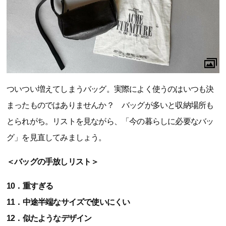
ついつい増えてしまうバッグ。実際によく使うのはいつも決
まったものではありませんか？ バッグが多いと収納場所も
とられがち。リストを見ながら、「今の暮らしに必要なバッ
グ」を見直してみましょう。
＜バッグの手放しリスト＞
10．重すぎる
11．中途半端なサイズで使いにくい
12．似たようなデザイン