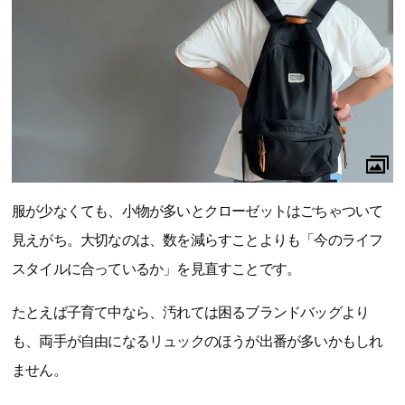
服が少なくても、小物が多いとクローゼットはごちゃついて
見えがち。大切なのは、数を減らすことよりも「今のライフ
スタイルに合っているか」を見直すことです。
たとえば子育て中なら、汚れては困るブランドバッグより
も、両手が自由になるリュックのほうが出番が多いかもしれ
ません。