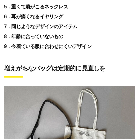
5．重くて肩がこるネックレス
6．耳が痛くなるイヤリング
7．同じようなデザインのアイテム
8．年齢に合っていないもの
9．今着ている服に合わせにくいデザイン
増えがちなバッグは定期的に見直しを