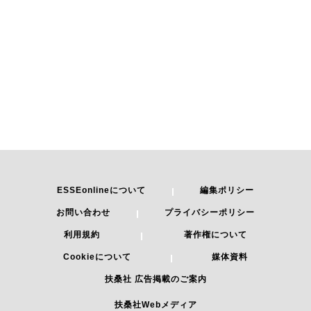
ESSEonlineについて
編集ポリシー
お問い合わせ
プライバシーポリシー
利用規約
著作権について
Cookieについて
媒体資料
扶桑社 広告掲載のご案内
扶桑社Webメディア