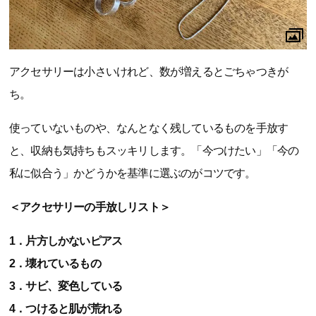
アクセサリーは小さいけれど、数が増えるとごちゃつきが
ち。
使っていないものや、なんとなく残しているものを手放す
と、収納も気持ちもスッキリします。「今つけたい」「今の
私に似合う」かどうかを基準に選ぶのがコツです。
＜アクセサリーの手放しリスト＞
1．片方しかないピアス
2．壊れているもの
3．サビ、変色している
4．つけると肌が荒れる