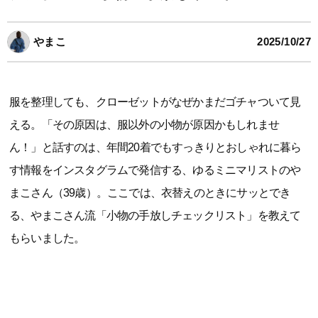
やまこ
2025/10/27
服を整理しても、クローゼットがなぜかまだゴチャついて見
える。「その原因は、服以外の小物が原因かもしれませ
ん！」と話すのは、年間20着でもすっきりとおしゃれに暮ら
す情報をインスタグラムで発信する、ゆるミニマリストのや
まこさん（39歳）。ここでは、衣替えのときにサッとでき
る、やまこさん流「小物の手放しチェックリスト」を教えて
もらいました。