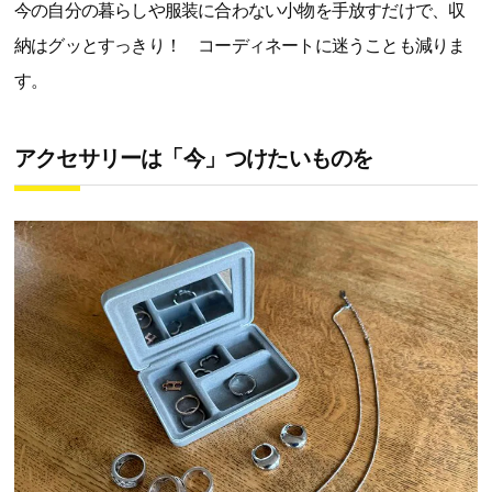
今の自分の暮らしや服装に合わない小物を手放すだけで、収
納はグッとすっきり！ コーディネートに迷うことも減りま
す。
アクセサリーは「今」つけたいものを