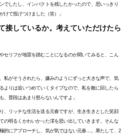
ンでしたし、インパクトを残したかったので、思いっきり
がけて投げつけました（笑）」
って接しているか。考えていただけたら
やセリフが地雷を踏むことになるのか聞いてみると、こん
、私がそうされたら、嫌みのようにずっと大きな声で、気
るよりは追いつめていくタイプなので、私を敵に回したら
も、普段はあまり怒らないんですよ」
り、リッチな生活を送る元春ですが、生き生きとした笑顔
ての明るくかわいかった澪を思い出していきます。そんな
極的にアプローチし、気が気ではない元春…。果たして、2