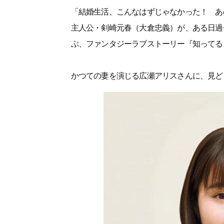
「結婚生活、こんなはずじゃなかった！ あ
主人公・剣崎元春（大倉忠義）が、ある日過
ぶ、ファンタジーラブストーリー『知ってる
かつての妻を演じる広瀬アリスさんに、見ど