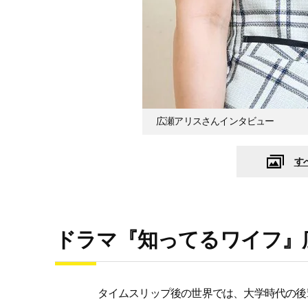
広瀬アリスさんインタビュー
す
ドラマ『知ってるワイフ』
タイムスリップ後の世界では、大学時代の後