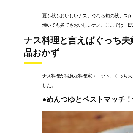
夏も秋もおいしいナス。今なら旬の秋ナスが
焼いても煮てもおいしいナス。ここでは、ESS
ナス料理と言えばぐっち夫
品おかず
ナス料理が得意な料理家ユニット、ぐっち夫
した。
●めんつゆとベストマッチ