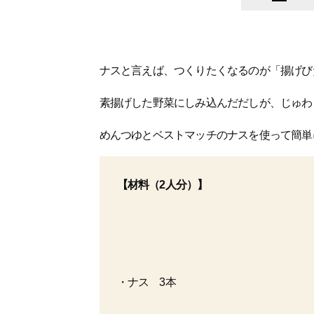
ナスと言えば、つくりたくなるのが「揚げび
素揚げした野菜にしみ込んだだしが、じゅわ
めんつゆとベストマッチのナスを使って簡単
【材料
（2人分）
】
・ナス 3本