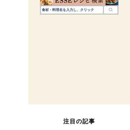
注目の記事