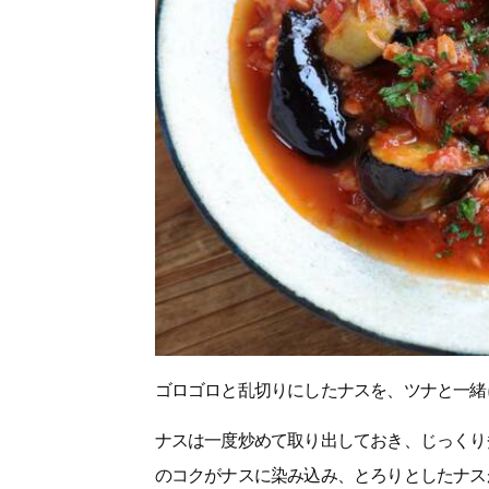
ゴロゴロと乱切りにしたナスを、ツナと一緒
ナスは一度炒めて取り出しておき、じっくり
のコクがナスに染み込み、とろりとしたナス