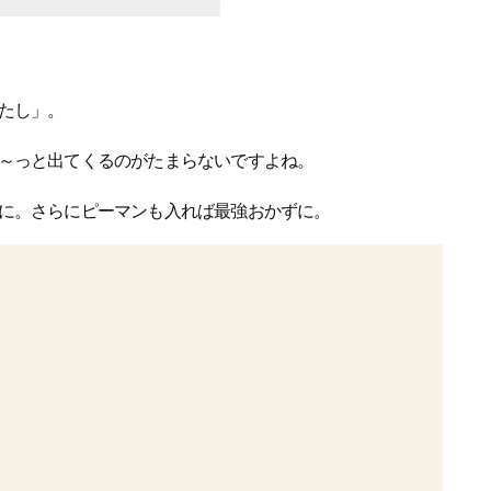
たし」。
～っと出てくるのがたまらないですよね。
に。さらにピーマンも入れば最強おかずに。