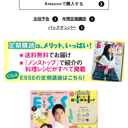
Amazonで購入する
次回予告
年間定期購読
バックナンバー