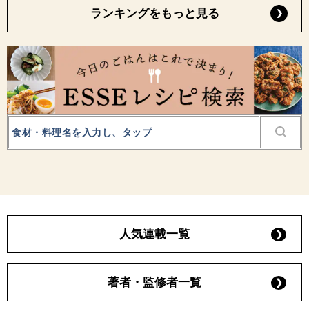
ランキングをもっと見る
人気連載一覧
著者・監修者一覧