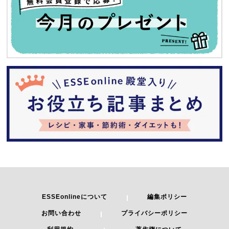
ESSEonlineについて
編集ポリシー
お問い合わせ
プライバシーポリシー