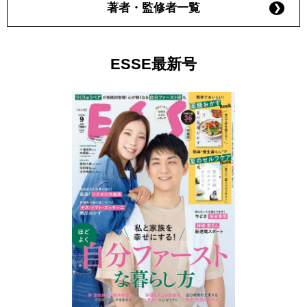
著者・監修者一覧
ESSE最新号