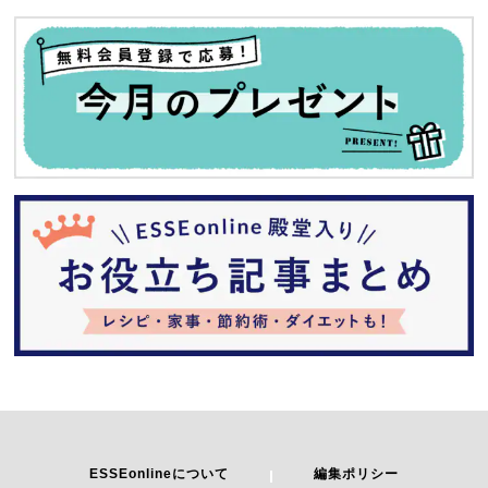
ESSEonlineについて
編集ポリシー