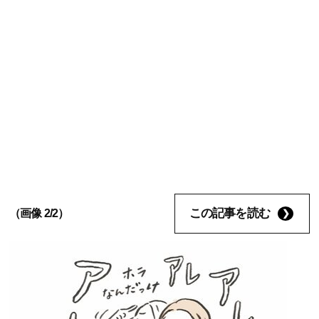
この記事を読む
（画像 2/2）