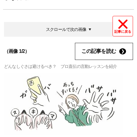
スクロールで次の画像
記事に戻る
この記事を読む
（画像 1/2）
どんなしぐさは避けるべき？ プロ直伝の言動レッスンを紹介