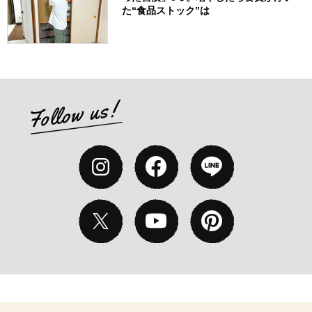
た“食品ストック”は