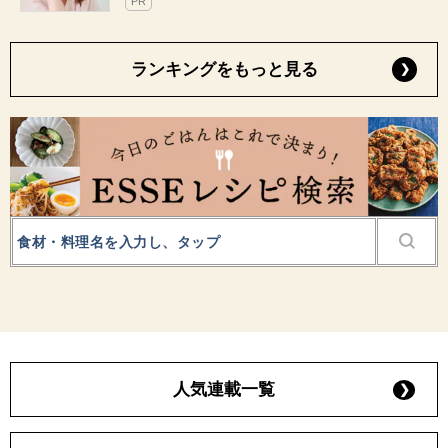
PR
ランキングをもっと見る
人気連載一覧