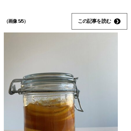
この記事を読む
（画像 5/5）