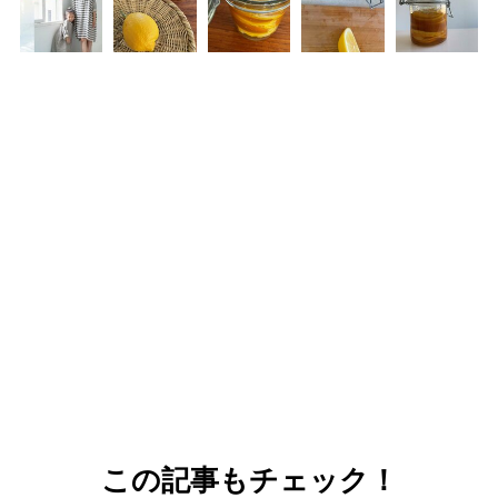
この記事もチェック！