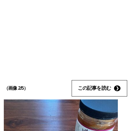
この記事を読む
（画像 2/5）