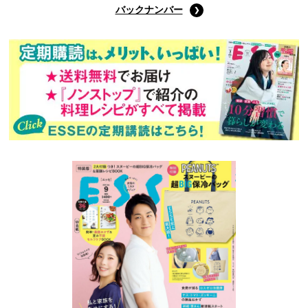
バックナンバー