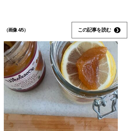
この記事を読む
（画像 4/5）