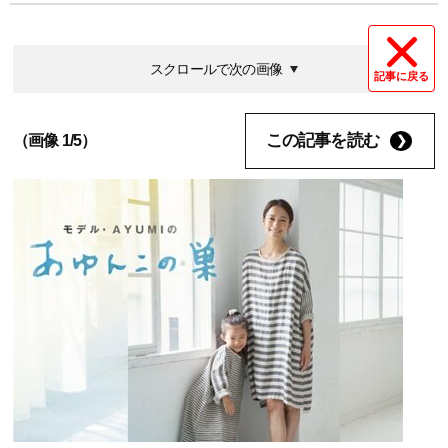
スクロールで次の画像
記事に戻る
この記事を読む
（画像 1/5）