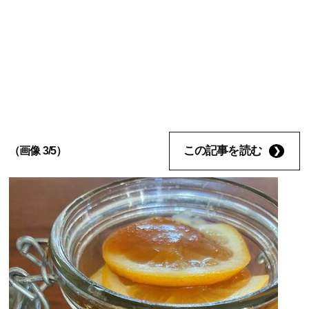
この記事を読む
（画像 3/5）