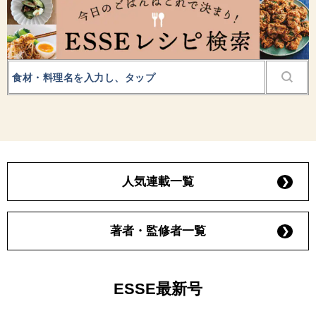
人気連載一覧
著者・監修者一覧
ESSE最新号