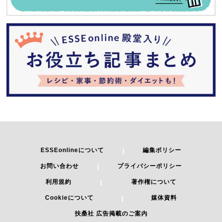
ESSEonlineについて
編集ポリシー
お問い合わせ
プライバシーポリシー
利用規約
著作権について
Cookieについて
媒体資料
扶桑社 広告掲載のご案内