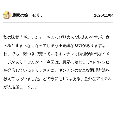
農家の娘 セリナ
2025/11/04
秋の味覚「ギンナン」。ちょっぴり大人な味わいですが、食
べると止まらなくなってしまう不思議な魅力がありますよ
ね。でも、殻つきで売っているギンナンは調理が面倒なイメ
ージがありませんか？ 今回は、農家の娘として旬のレシピ
を発信しているセリナさんに、ギンナンの簡単な調理方法を
教えてもらいました。どの家にも1つはある、意外なアイテム
が大活躍しますよ。