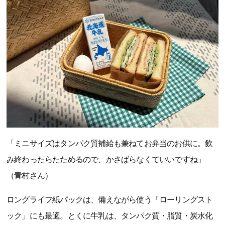
「ミニサイズはタンパク質補給も兼ねてお弁当のお供に。飲
み終わったらたためるので、かさばらなくていいですね」
（青村さん）
ロングライフ紙パックは、備えながら使う「ローリングスト
ック」にも最適。とくに牛乳は、タンパク質・脂質・炭水化