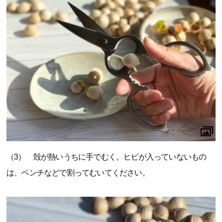
（3） 殻が熱いうちに手でむく。ヒビが入っていないもの
は、ペンチなどで割ってむいてください。