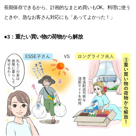
長期保存できるから、計画的なまとめ買いもOK。料理に使う
ときや、急なお客さん対応にも「あってよかった！」
●3：重たい買い物の荷物から解放