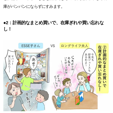
庫がパンパンにならずにすみます。
●2：計画的なまとめ買いで、在庫ぎれや買い忘れな
し！