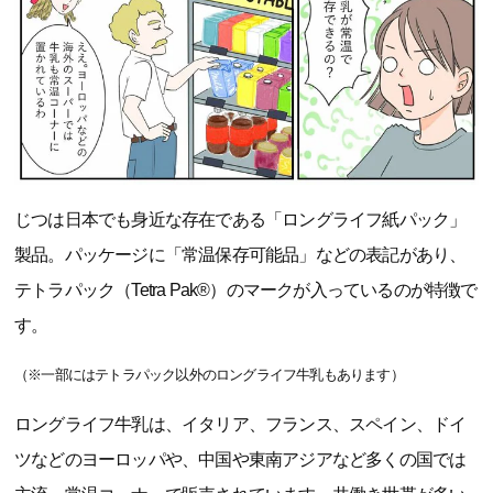
じつは日本でも身近な存在である「ロングライフ紙パック」
製品。パッケージに「常温保存可能品」などの表記があり、
テトラパック（Tetra Pak®）のマークが入っているのが特徴で
す。
（※一部にはテトラパック以外のロングライフ牛乳もあります）
ロングライフ牛乳は、イタリア、フランス、スペイン、ドイ
ツなどのヨーロッパや、中国や東南アジアなど多くの国では