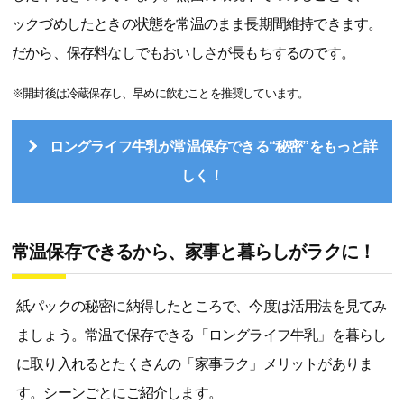
ックづめしたときの状態を常温のまま長期間維持できます。
だから、保存料なしでもおいしさが長もちするのです。
※開封後は冷蔵保存し、早めに飲むことを推奨しています。
ロングライフ牛乳が常温保存できる“秘密”をもっと詳
しく！
常温保存できるから、家事と暮らしがラクに！
紙パックの秘密に納得したところで、今度は活用法を見てみ
ましょう。常温で保存できる「ロングライフ牛乳」を暮らし
に取り入れるとたくさんの「家事ラク」メリットがありま
す。シーンごとにご紹介します。