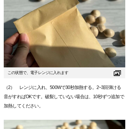
この状態で、電子レンジに入れます
（2） レンジに入れ、500Wで30秒加熱する。2~3回弾ける
音がすればOKです。破裂していない場合は、10秒ずつ追加で
加熱してください。