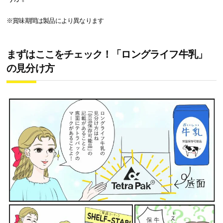
※賞味期間は製品により異なります
まずはここをチェック！「ロングライフ牛乳」
の見分け方