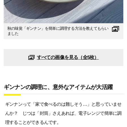
秋の味覚「ギンナン」を簡単に調理する方法を教えてもらい
ました
すべての画像を見る（全5枚）
ギンナンの調理に、意外なアイテムが大活躍
ギンナンって「家で食べるのは難しそう…」と思っていませ
んか？ じつは「封筒」さえあれば、電子レンジで簡単に調
理することができるんです。