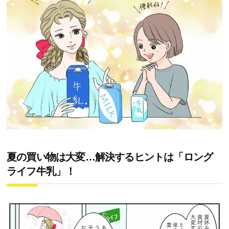
夏の買い物は大変…解決するヒントは「ロング
ライフ牛乳」！