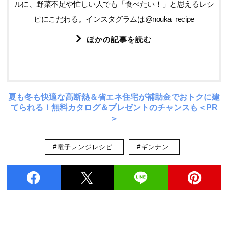
ルに、野菜不足や忙しい人でも「食べたい！」と思えるレシ
ピにこだわる。インスタグラムは@nouka_recipe
ほかの記事を読む
夏も冬も快適な高断熱＆省エネ住宅が補助金でおトクに建
てられる！無料カタログ＆プレゼントのチャンスも＜PR
＞
#電子レンジレシピ
#ギンナン