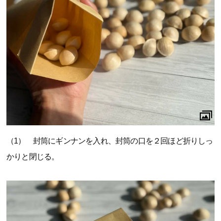
（1） 封筒にギンナンを入れ、封筒の口を２回ほど折りしっ
かりと閉じる。