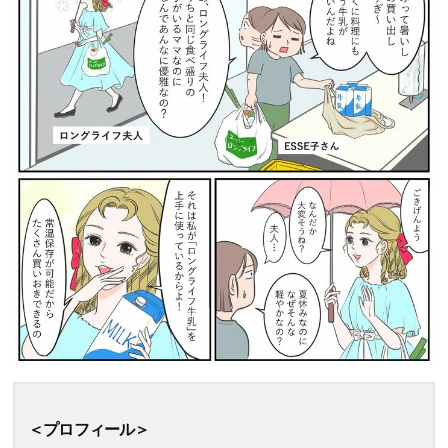
＜プロフィール＞