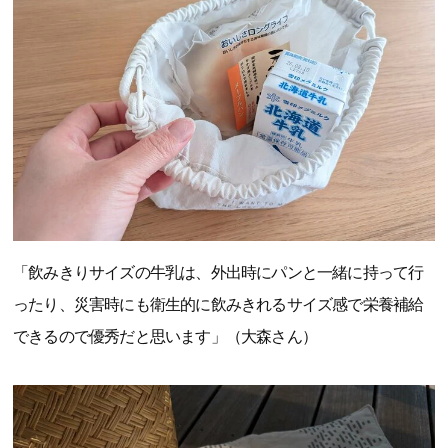
「飲みきりサイズの牛乳は、外出時にパンと一緒に持って行
ったり、災害時にも衛生的に飲みきれるサイズ感で栄養補給
できるので優秀だと思います」（大森さん）