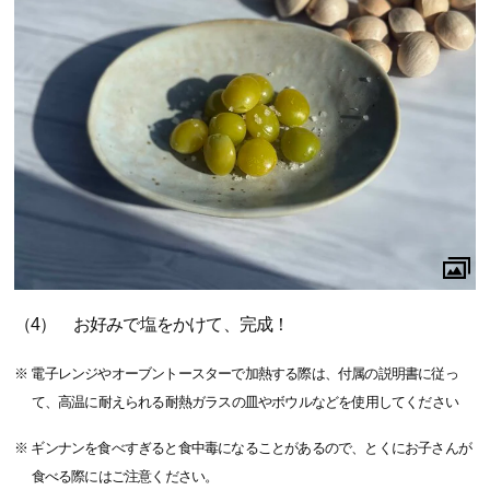
（4） お好みで塩をかけて、完成！
※ 電子レンジやオーブントースターで加熱する際は、付属の説明書に従っ
て、高温に耐えられる耐熱ガラスの皿やボウルなどを使用してください
※ ギンナンを食べすぎると食中毒になることがあるので、とくにお子さんが
食べる際にはご注意ください。