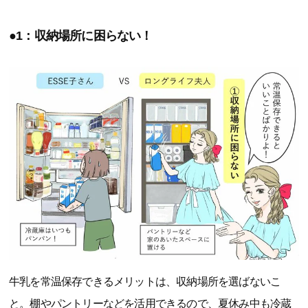
●1：収納場所に困らない！
牛乳を常温保存できるメリットは、収納場所を選ばないこ
と。棚やパントリーなどを活用できるので、夏休み中も冷蔵