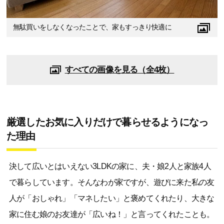
無駄買いをしなくなったことで、家もすっきり快適に
すべての画像を見る（全4枚）
厳選したお気に入りだけで暮らせるようになっ
た理由
決して広いとはいえない3LDKの家に、夫・娘2人と家族4人
で暮らしています。そんなわが家ですが、遊びに来た私の友
人が「おしゃれ」「マネしたい」と褒めてくれたり、大きな
家に住む娘のお友達が「広いね！」と言ってくれたことも。