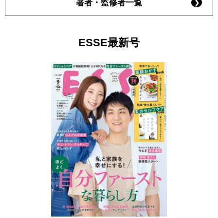
著者・監修者一覧
ESSE最新号