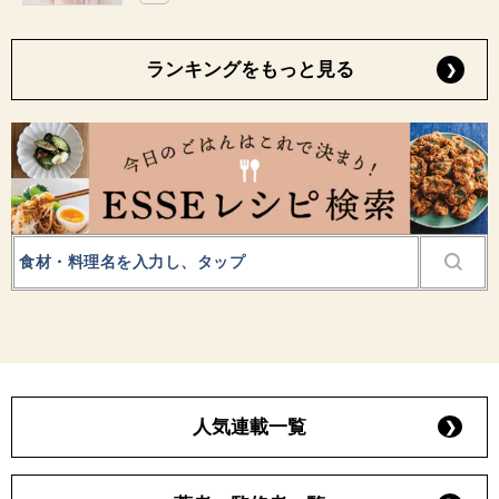
ランキングをもっと見る
人気連載一覧