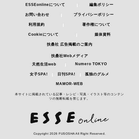
ESSEonlineについて
編集ポリシー
お問い合わせ
プライバシーポリシー
利用規約
著作権について
Cookieについて
媒体資料
扶桑社 広告掲載のご案内
扶桑社Webメディア
Numero TOKYO
天然生活web
女子SPA!
日刊SPA!
孤独のグルメ
MAMOR-WEB
本サイトに掲載されている記事・レシピ・写真・イラスト等のコンテン
ツの無断転載を禁じます。
Copyright 2026 FUSOSHA All Right Reserved.