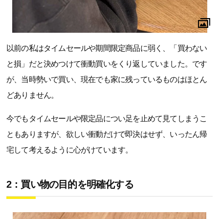
以前の私はタイムセールや期間限定商品に弱く、「買わない
と損」だと決めつけて衝動買いをくり返していました。です
が、当時勢いで買い、現在でも家に残っているものはほとん
どありません。
今でもタイムセールや限定品につい足を止めて見てしまうこ
ともありますが、欲しい衝動だけで即決はせず、いったん帰
宅して考えるように心がけています。
2：買い物の目的を明確化する