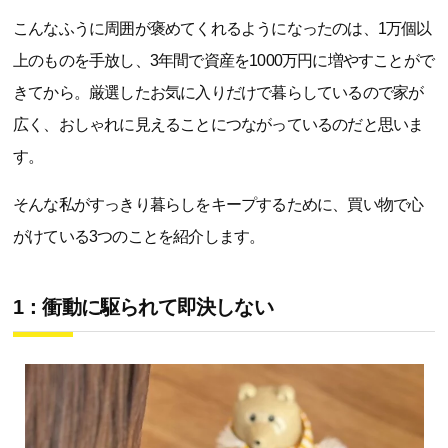
こんなふうに周囲が褒めてくれるようになったのは、1万個以
上のものを手放し、3年間で資産を1000万円に増やすことがで
きてから。厳選したお気に入りだけで暮らしているので家が
広く、おしゃれに見えることにつながっているのだと思いま
す。
そんな私がすっきり暮らしをキープするために、買い物で心
がけている3つのことを紹介します。
1：衝動に駆られて即決しない