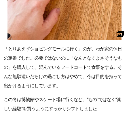
「とりあえずショピングモールに行く」のが、わが家の休日
の定番でした。必要ではないのに「なんとなくよさそうなも
の」を購入して、混んでいるフードコートで食事をする。そ
んな無駄遣いだらけの過ごし方はやめて、今は目的を持って
出かけるようにしています。
この冬は博物館やスケート場に行くなど、“もの”ではなく“楽
しい経験”を買うようにすっかりシフトしました！