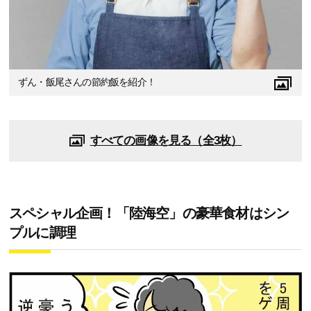
ずん・飯尾さんの節約飯を紹介！
すべての画像を見る（全3枚）
スペシャル企画！「陸海空」の豪華食材はシン
プルに調理