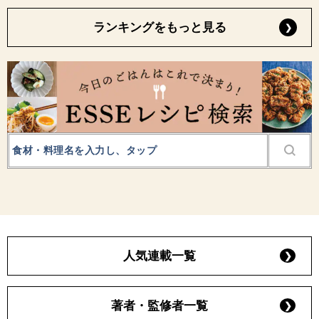
ランキングをもっと見る
人気連載一覧
著者・監修者一覧