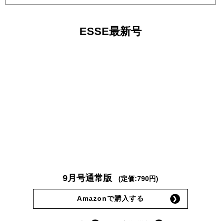
ESSE最新号
9月号通常版
(定価:790円)