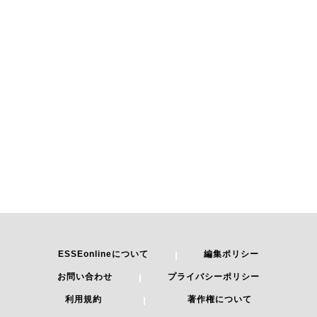
ESSEonlineについて
編集ポリシー