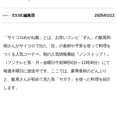
ESSE編集部
2025/01/12
「サイコロめがね飯」とは、お笑いコンビ「ずん」の飯尾和
樹さんがサイコロで出た「目」の食材や予算を使って料理を
つくる人気コーナー。朝の人気情報番組『ノンストップ！』
（フジテレビ系・月～金曜日午前9時50分～11時30分）にて
毎週木曜日に放送中です。ここでは、豪華食材のどんぶり
と、飯尾さんが初めて見た魚「ヤガラ」を使った料理を紹介
します。