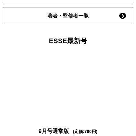
著者・監修者一覧
ESSE最新号