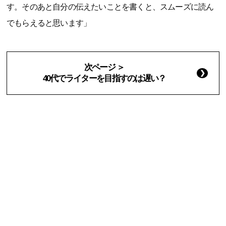
す。そのあと自分の伝えたいことを書くと、スムーズに読ん
でもらえると思います」
次ページ ＞
40代でライターを目指すのは遅い？