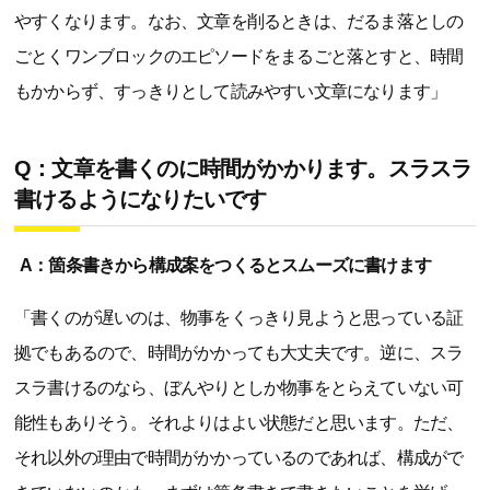
やすくなります。なお、文章を削るときは、だるま落としの
ごとくワンブロックのエピソードをまるごと落とすと、時間
もかからず、すっきりとして読みやすい文章になります」
Q：文章を書くのに時間がかかります。スラスラ
書けるようになりたいです
A：箇条書きから構成案をつくるとスムーズに書けます
「書くのが遅いのは、物事をくっきり見ようと思っている証
拠でもあるので、時間がかかっても大丈夫です。逆に、スラ
スラ書けるのなら、ぼんやりとしか物事をとらえていない可
能性もありそう。それよりはよい状態だと思います。ただ、
それ以外の理由で時間がかかっているのであれば、構成がで