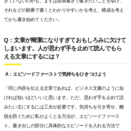
きていないのかも。まずは箇条書きで書きたいことを挙げ、
それをどの順番で書くとわかりやすいかを考え、構成を考え
てから書き始めてください」
Q：文章が簡潔になりすぎておもしろみに欠けて
しまいます。人が思わず手を止めて読んでもら
える文章にするには？
A：エピソードファーストで気持ちをひきつけよう
「同じ内容を伝える文章であれば、ビジネス文書のように短
ければ短いほどいいと思います。ただ、思わず手を止めて読
みたい文にするには工夫が必要です。気持ちを引き寄せ、離
脱を防ぐために私がよくとる方法が、エピソードファース
ト。書き出しの部分に具体的なエピソードを入れる方法で