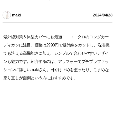
maki
2024/04/28
紫外線対策＆体型カバーにも最適！ ユニクロのロングカー
ディガンに注目。価格は2990円で紫外線をカットし、洗濯機
でも洗える高機能さに加え、シンプルで合わせやすいデザイ
ンも魅力です。紹介するのは、アラフォーでプチプラファッ
ションに詳しいmakiさん。日やけ止めを塗ったり、こまめな
塗り直しが面倒という方におすすめです。