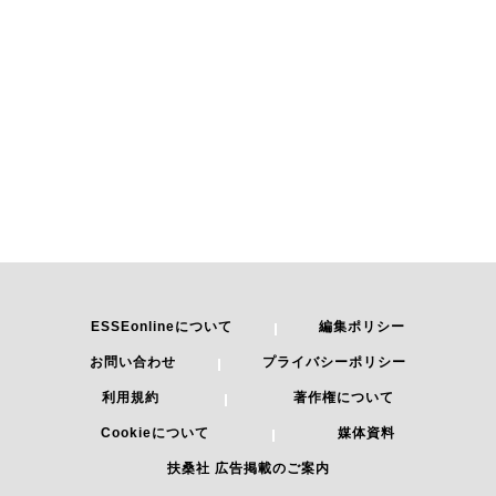
ESSEonlineについて
編集ポリシー
お問い合わせ
プライバシーポリシー
利用規約
著作権について
Cookieについて
媒体資料
扶桑社 広告掲載のご案内