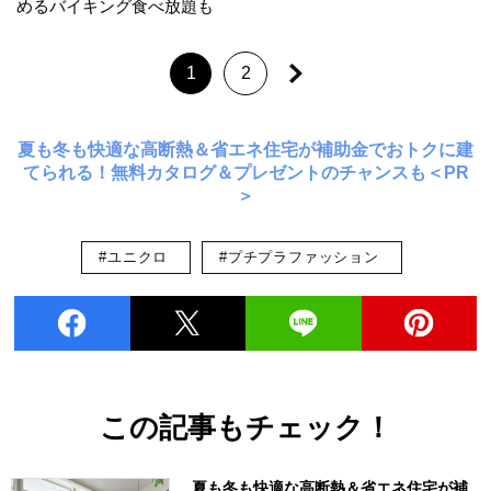
めるバイキング食べ放題も
1
2
夏も冬も快適な高断熱＆省エネ住宅が補助金でおトクに建
てられる！無料カタログ＆プレゼントのチャンスも＜PR
＞
#ユニクロ
#プチプラファッション
この記事もチェック！
夏も冬も快適な高断熱＆省エネ住宅が補