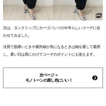
次は、タンクトップにカーゴパンツの今年らしいコーデに合
わせてみました。
冷房で肌寒いときや紫外線が気になるときは袖を通して着用
し、暑い日は肩にかけてコーデのポイントにも使えます。
次ページ ＞
モノトーンの差し色にいい！