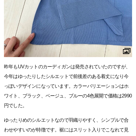
昨年もUVカットのカーディガンは発売されていたのですが、
今年はゆったりしたシルエットで前後差のある着丈になり今
っぽいデザインになっています。カラーバリエーションはホ
ワイト、ブラック、ベージュ、ブルーの4色展開で価格は2990
円でした。
ゆったりめのシルエットなので羽織りやすく、シンプルで合
わせやすいのが特徴です。裾にはスリット入りでこなれて見