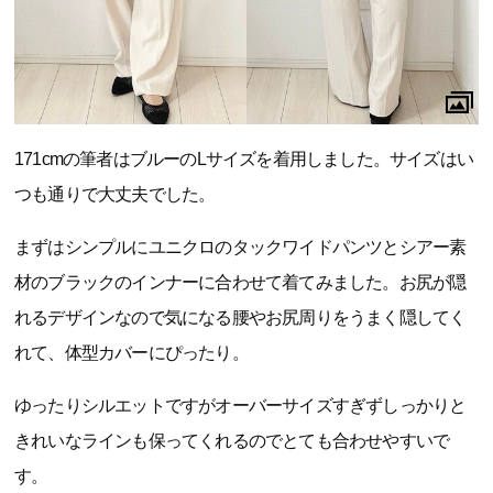
171cmの筆者はブルーのLサイズを着用しました。サイズはい
つも通りで大丈夫でした。
まずはシンプルにユニクロのタックワイドパンツとシアー素
材のブラックのインナーに合わせて着てみました。お尻が隠
れるデザインなので気になる腰やお尻周りをうまく隠してく
れて、体型カバーにぴったり。
ゆったりシルエットですがオーバーサイズすぎずしっかりと
きれいなラインも保ってくれるのでとても合わせやすいで
す。