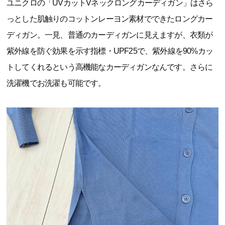
ユニクロの「UVカットVネックロングカーディガン」はさら
っとした肌触りのコットンレーヨン素材でできたロングカー
ディガン。一見、普通のカーディガンに見えますが、衣類が
紫外線を防ぐ効果を示す指標・UPF25で、紫外線を90%カッ
トしてくれるという高機能なカーディガンなんです。さらに
洗濯機でお洗濯も可能です。