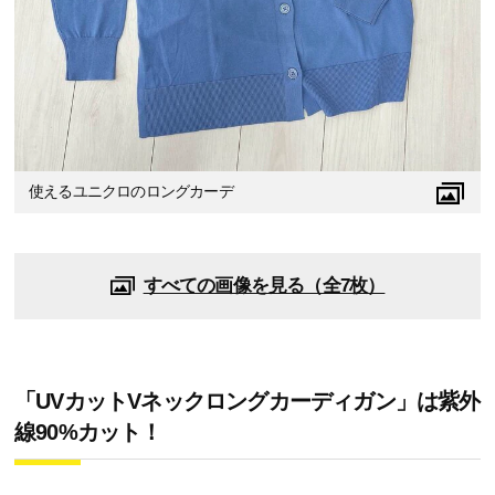
使えるユニクロのロングカーデ
すべての画像を見る（全7枚）
「UVカットVネックロングカーディガン」は紫外
線90%カット！