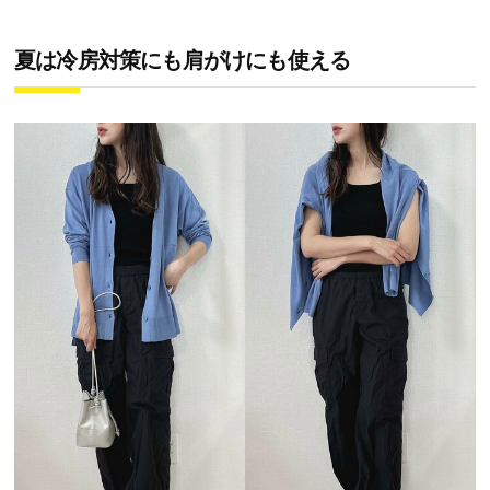
夏は冷房対策にも肩がけにも使える