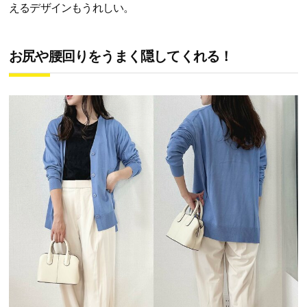
えるデザインもうれしい。
お尻や腰回りをうまく隠してくれる！