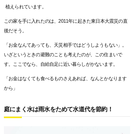
植えられています。
この家を手に入れたのは、2011年に起きた東日本大震災の直
後だそう。
「お金なんてあっても、天災相手ではどうしようもない」。
いざというときの避難のことも考えたのが、この住まいで
す。ここでなら、自給自足に近い暮らしがかないます。
「お金はなくても食べるものさえあれば、なんとかなります
から」
庭にまく水は雨水をためて水道代を節約！