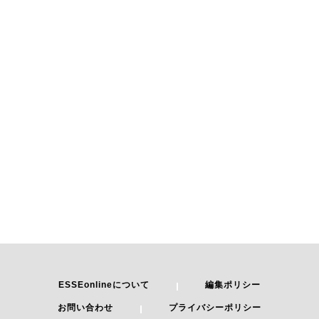
ESSEonlineについて
編集ポリシー
お問い合わせ
プライバシーポリシー