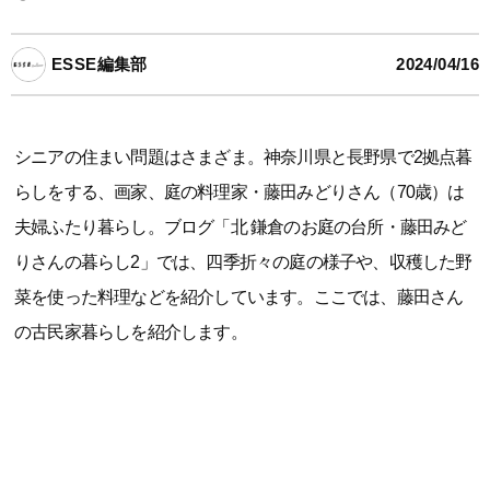
ESSE編集部
2024/04/16
シニアの住まい問題はさまざま。神奈川県と長野県で2拠点暮
らしをする、画家、庭の料理家・藤田みどりさん（70歳）は
夫婦ふたり暮らし。ブログ「北 鎌倉のお庭の台所・藤田みど
りさんの暮らし2」では、四季折々の庭の様子や、収穫した野
菜を使った料理などを紹介しています。ここでは、藤田さん
の古民家暮らしを紹介します。