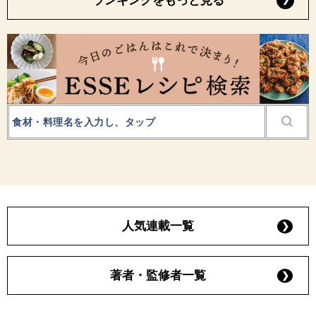
ランキングをもっと見る
人気連載一覧
著者・監修者一覧