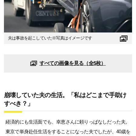
夫は事故を起こしていた※写真はイメージです
すべての画像を見る（全5枚）
崩壊していた夫の生活。「私はどこまで手助け
すべき？」
経済的にも生活面でも、幸恵さんに頼りっぱなしだった夫。
東京で単身赴任生活をすることになった夫でしたが、40歳を