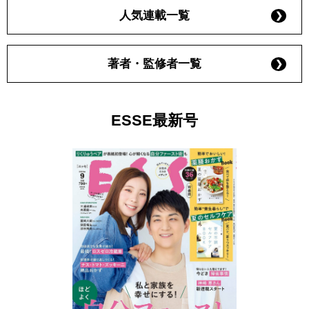
人気連載一覧
著者・監修者一覧
ESSE最新号