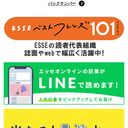
バックナンバー