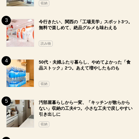
収納
今行きたい、関西の「工場見学」スポット3つ。
無料で楽しめて、絶品グルメも味わえる
読み物
50代・夫婦ふたり暮らし、やめてよかった「食
品ストック」2つ。あえて増やしたものも
収納
汚部屋暮らしから一変、「キッチンが散らから
ない」収納の工夫4つ。小さな工夫で戻しやすい
引き出しに
収納