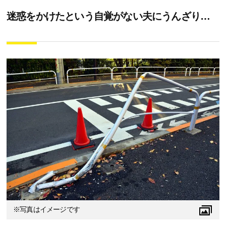
迷惑をかけたという自覚がない夫にうんざり…
※写真はイメージです