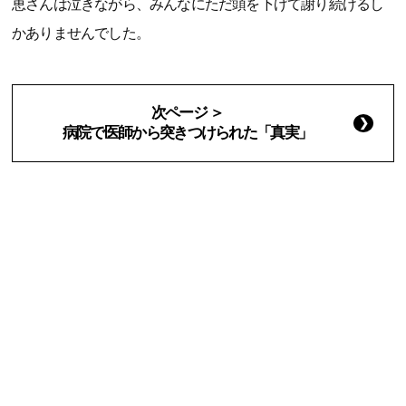
恵さんは泣きながら、みんなにただ頭を下げて謝り続けるし
かありませんでした。
次ページ ＞
病院で医師から突きつけられた「真実」