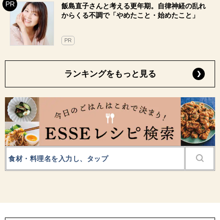
飯島直子さんと考える更年期。自律神経の乱れ
からくる不調で「やめたこと・始めたこと」
PR
ランキングをもっと見る