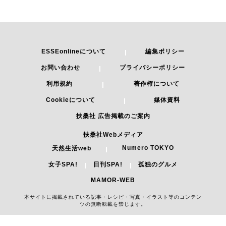
ESSEonlineについて
編集ポリシー
お問い合わせ
プライバシーポリシー
利用規約
著作権について
Cookieについて
媒体資料
扶桑社 広告掲載のご案内
扶桑社Webメディア
Numero TOKYO
天然生活web
女子SPA!
日刊SPA!
孤独のグルメ
MAMOR-WEB
本サイトに掲載されている記事・レシピ・写真・イラスト等のコンテン
ツの無断転載を禁じます。