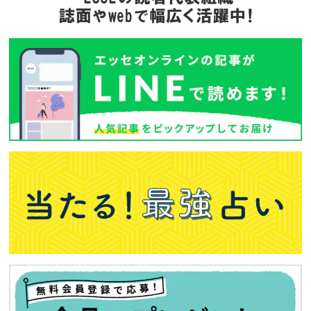
バックナンバー