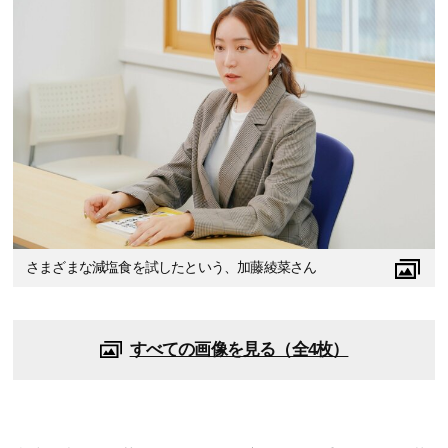
さまざまな減塩食を試したという、加藤綾菜さん
すべての画像を見る（全4枚）