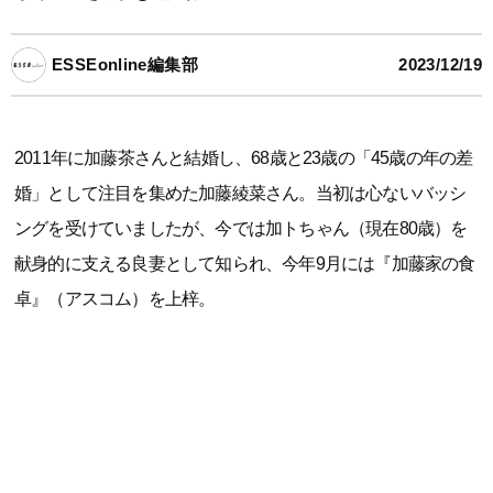
ESSEonline編集部
2023/12/19
2011年に加藤茶さんと結婚し、68歳と23歳の「45歳の年の差
婚」として注目を集めた加藤綾菜さん。当初は心ないバッシ
ングを受けていましたが、今では加トちゃん（現在80歳）を
献身的に支える良妻として知られ、今年9月には『加藤家の食
卓』（アスコム）を上梓。