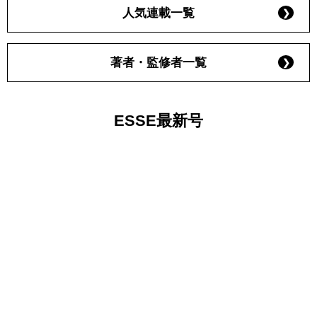
人気連載一覧
著者・監修者一覧
ESSE最新号