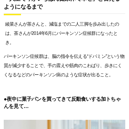
ようになるまで
綾菜さんが茶さんと、減塩までの二人三脚を歩み出したの
は、茶さんが2014年6月にパーキンソン症候群になったと
き。
パーキンソン症候群は、脳の指令を伝える“ドパミン”という物
質が減少することで、手の震えや筋肉のこわばり、歩きにく
くなるなどのパーキンソン病のような症状が出ること。
●夜中に菓子パンを買ってきて反動食いする加トちゃ
んを見て…