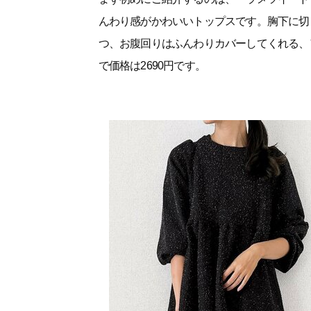
んわり感がかわいいトップスです。胸下に切
つ、お腹回りはふんわりカバーしてくれる、
で価格は2690円です。