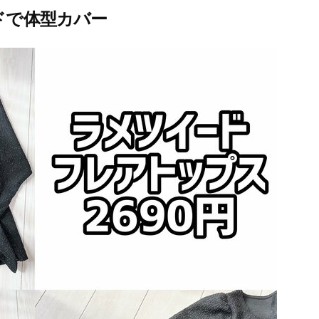
ドで体型カバー