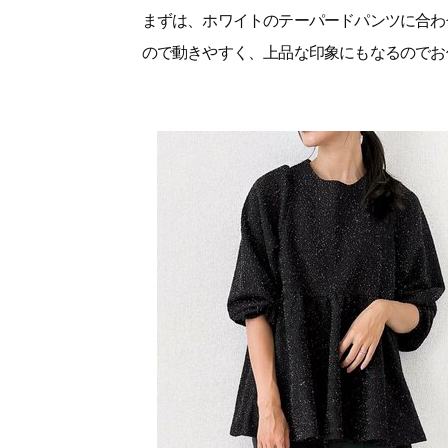
まずは、ホワイトのテーパードパンツに合わ
ので動きやすく、上品な印象にもなるのでお