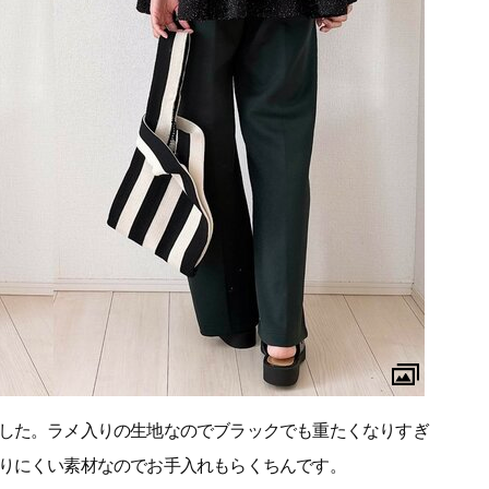
した。ラメ入りの生地なのでブラックでも重たくなりすぎ
りにくい素材なのでお手入れもらくちんです。