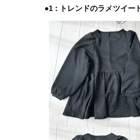
●1：トレンドのラメツイー