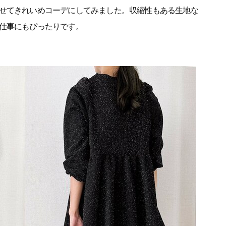
せてきれいめコーデにしてみました。収縮性もある生地な
仕事にもぴったりです。