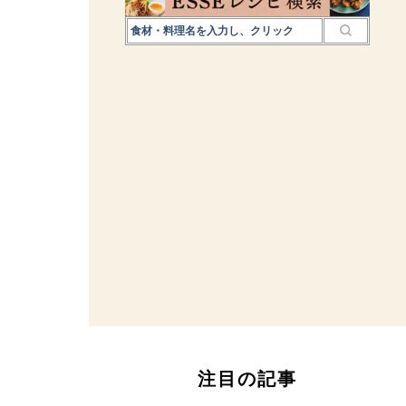
注目の記事