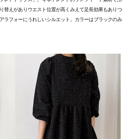
り替えがありウエスト位置が高くみえて足長効果もありつ
アラフォーにうれしいシルエット。カラーはブラックのみ