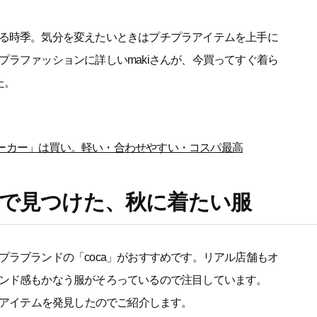
る時季。気分を変えたいときはプチプラアイテムを上手に
ラファッションに詳しいmakiさんが、今買ってすぐ着ら
た。
ーカー」は買い。軽い・合わせやすい・コスパ最高
」で見つけた、秋に着たい服
ラブランドの「coca」がおすすめです。リアル店舗もオ
ンド感もかなう服がそろっているので注目しています。
のアイテムを発見したのでご紹介します。