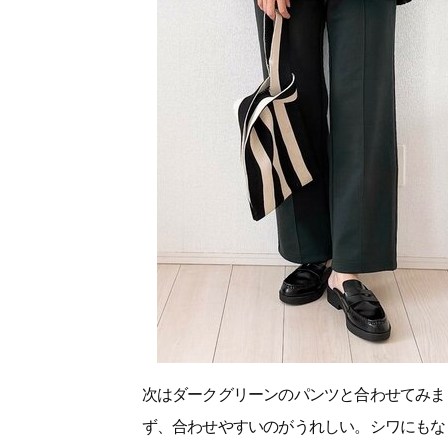
次はダークグリーンのパンツと合わせてみま
ず、合わせやすいのがうれしい。シワにもな