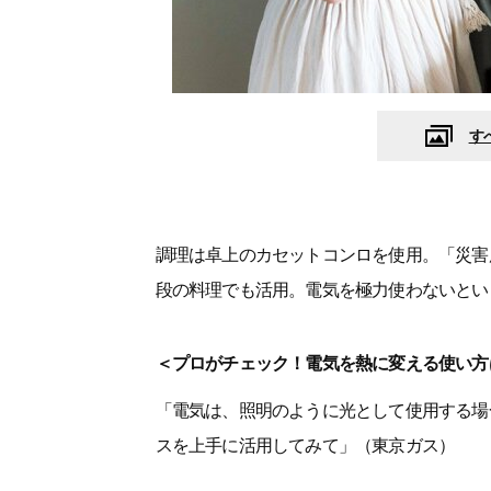
す
調理は卓上のカセットコンロを使用。「災害
段の料理でも活用。電気を極力使わないとい
＜プロがチェック！電気を熱に変える使い方
「電気は、照明のように光として使用する場
スを上手に活用してみて」（東京ガス）