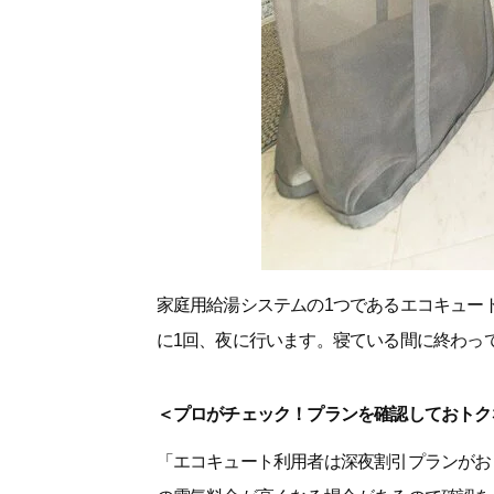
家庭用給湯システムの1つであるエコキュー
に1回、夜に行います。寝ている間に終わっ
＜プロがチェック！プランを確認しておトク
「エコキュート利用者は深夜割引プランがお