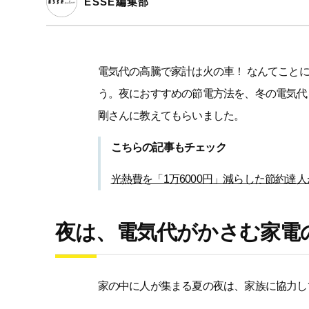
ESSE編集部
電気代の高騰で家計は火の車！ なんてこと
う。夜におすすめの節電方法を、冬の電気代
剛さんに教えてもらいました。
こちらの記事もチェック
光熱費を「1万6000円」減らした節約達
夜は、電気代がかさむ家電
家の中に人が集まる夏の夜は、家族に協力し