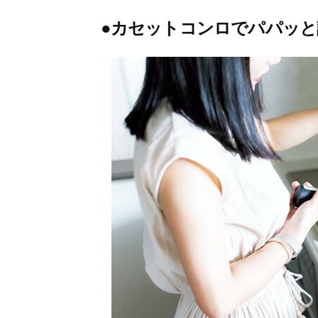
●カセットコンロでパパッと