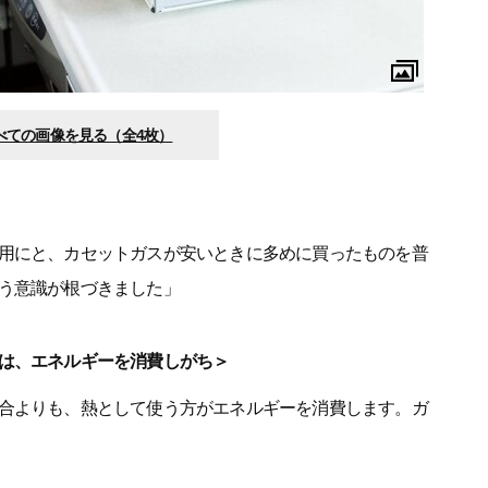
べての画像を見る（全4枚）
用にと、カセットガスが安いときに多めに買ったものを普
う意識が根づきました」
は、エネルギーを消費しがち＞
合よりも、熱として使う方がエネルギーを消費します。ガ