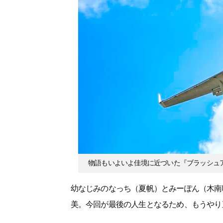
物語もいよいよ佳境に近づいた『ブラッシュ
幼なじみのなっち（夏帆）とみーぽん（木南
美。今回が最後の人生となるため、もうやり