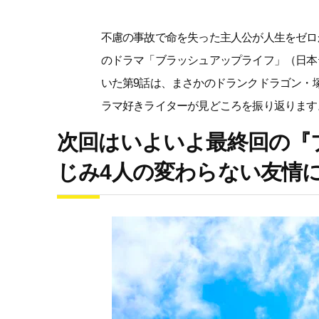
不慮の事故で命を失った主人公が人生をゼロ
のドラマ「ブラッシュアップライフ」（日本
いた第9話は、まさかのドランクドラゴン・
ラマ好きライターが見どころを振り返ります
次回はいよいよ最終回の『
じみ4人の変わらない友情