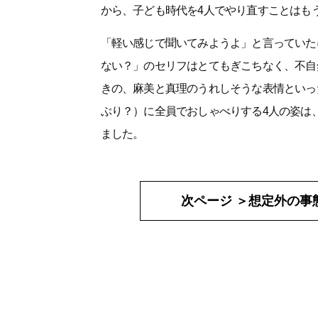
から、子ども時代を4人でやり直すことはも
「軽い感じで聞いてみようよ」と言っていた
ない？」のセリフはとてもぎこちなく、不自
きの、麻美と真理のうれしそうな表情といっ
ぶり？）に全員でおしゃべりする4人の姿は
ました。
次ページ ＞
想定外の事