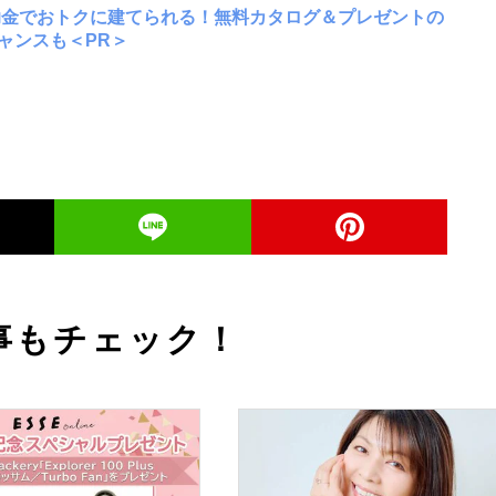
助金でおトクに建てられる！無料カタログ＆プレゼントの
ャンスも＜PR＞
事もチェック！