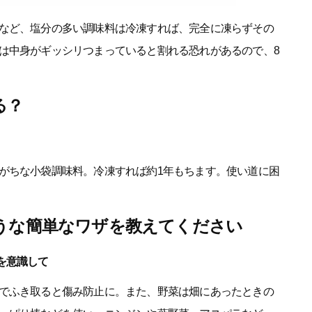
など、塩分の多い調味料は冷凍すれば、完全に凍らずその
は中身がギッシリつまっていると割れる恐れがあるので、8
る？
がちな小袋調味料。冷凍すれば約1年もちます。使い道に困
うな簡単なワザを教えてください
を意識して
でふき取ると傷み防止に。また、野菜は畑にあったときの