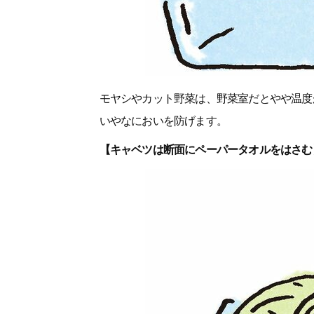
モヤシやカット野菜は、野菜室だとやや温度
いやなにおいを防げます。
【キャベツは断面にペーパータオルをはさむ