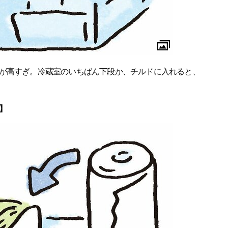
が高すぎ。冷蔵室のいちばん下段か、チルドに入れると、
】