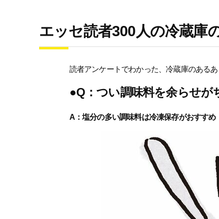
エッセ読者300人の冷蔵庫
読者アンケートでわかった、冷蔵庫のあるあ
●Q：つい調味料を余らせが
A：塩分の多い調味料は冷凍保存がおすすめ