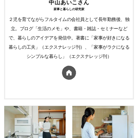
中山あいこさん
家事と暮らしの研究家
２児を育てながらフルタイムの会社員として長年勤務後、独
立。ブログ「生活のメモ」や、書籍・雑誌・セミナーなど
で、暮らしのアイデアを発信中。著書に「家事が好きになる
暮らしの工夫」（エクスナレッジ刊）、「家事がラクになる
シンプルな暮らし」（エクスナレッジ刊）