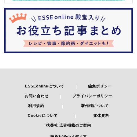
ESSEonlineについて
編集ポリシー
お問い合わせ
プライバシーポリシー
利用規約
著作権について
Cookieについて
媒体資料
扶桑社 広告掲載のご案内
扶桑社Webメディア