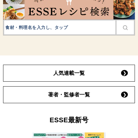
人気連載一覧
著者・監修者一覧
ESSE最新号