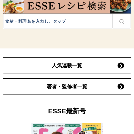
人気連載一覧
著者・監修者一覧
ESSE最新号