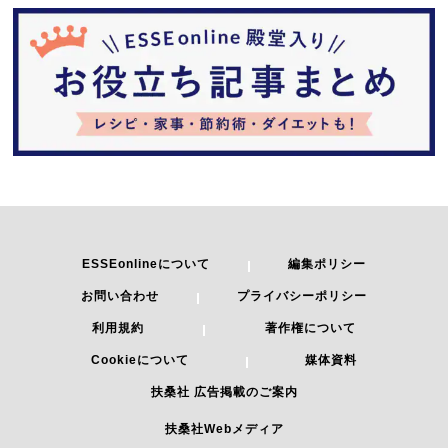
ESSEonlineについて
編集ポリシー
お問い合わせ
プライバシーポリシー
利用規約
著作権について
Cookieについて
媒体資料
扶桑社 広告掲載のご案内
扶桑社Webメディア