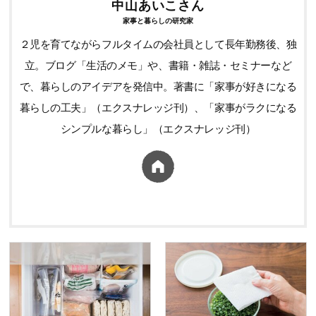
中山あいこさん
家事と暮らしの研究家
２児を育てながらフルタイムの会社員として長年勤務後、独
立。ブログ「生活のメモ」や、書籍・雑誌・セミナーなど
で、暮らしのアイデアを発信中。著書に「家事が好きになる
暮らしの工夫」（エクスナレッジ刊）、「家事がラクになる
シンプルな暮らし」（エクスナレッジ刊）