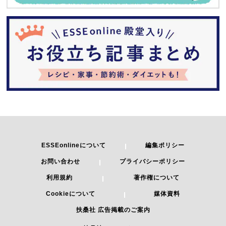
ESSEonlineについて
編集ポリシー
お問い合わせ
プライバシーポリシー
利用規約
著作権について
Cookieについて
媒体資料
扶桑社 広告掲載のご案内