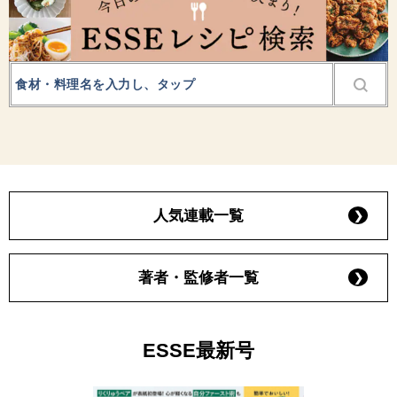
人気連載一覧
著者・監修者一覧
ESSE最新号