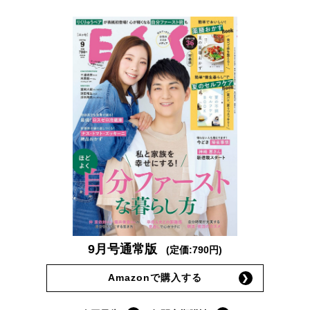
9月号通常版
(定価:790円)
Amazonで購入する