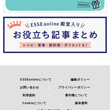
ESSEonlineについて
編集ポリシー
お問い合わせ
プライバシーポリシー
利用規約
著作権について
Cookieについて
媒体資料