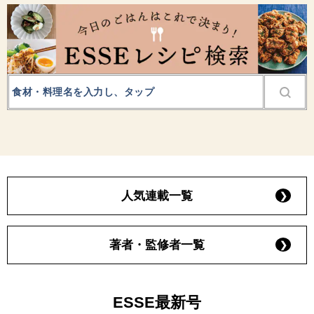
人気連載一覧
著者・監修者一覧
ESSE最新号