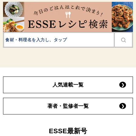
人気連載一覧
著者・監修者一覧
ESSE最新号