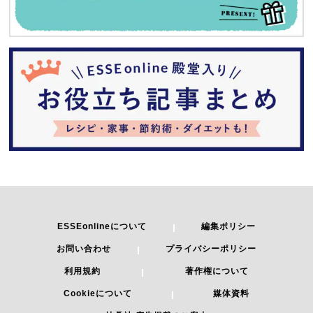
ESSEonlineについて
編集ポリシー
お問い合わせ
プライバシーポリシー
利用規約
著作権について
Cookieについて
媒体資料