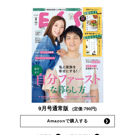
9月号通常版
(定価:790円)
Amazonで購入する