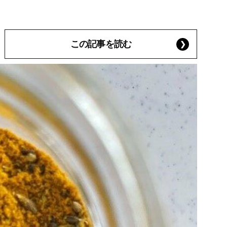
この記事を読む