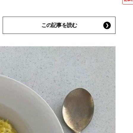
この記事を読む