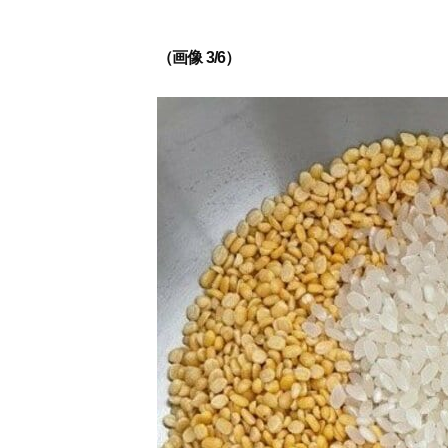
（画像 3/6）