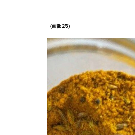
（画像 2/6）