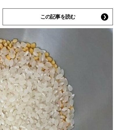
この記事を読む