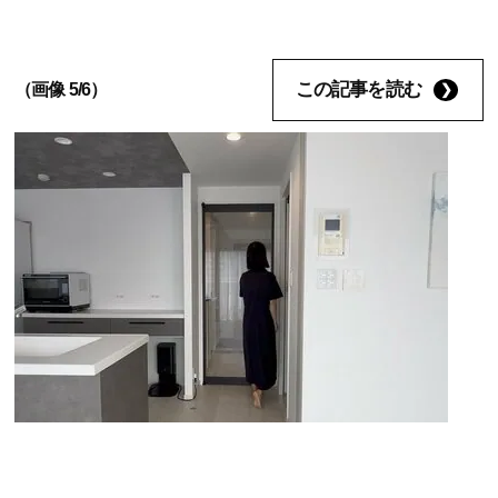
この記事を読む
（画像 5/6）