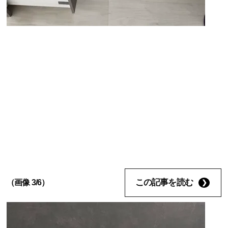
この記事を読む
（画像 3/6）