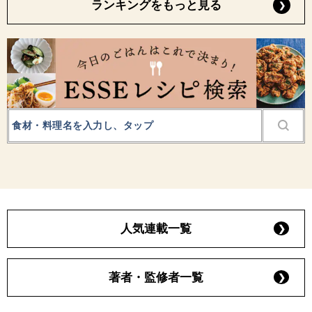
ランキングをもっと見る
人気連載一覧
著者・監修者一覧