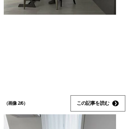
この記事を読む
（画像 2/6）