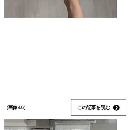
この記事を読む
（画像 4/6）