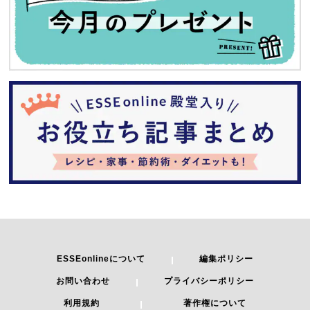
ESSEonlineについて
編集ポリシー
お問い合わせ
プライバシーポリシー
利用規約
著作権について