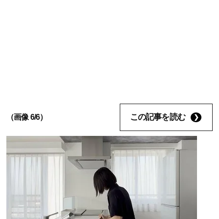
この記事を読む
（画像 6/6）