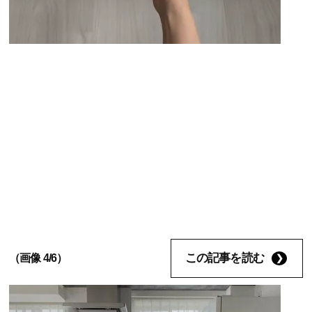
この記事を読む
（画像 4/6）