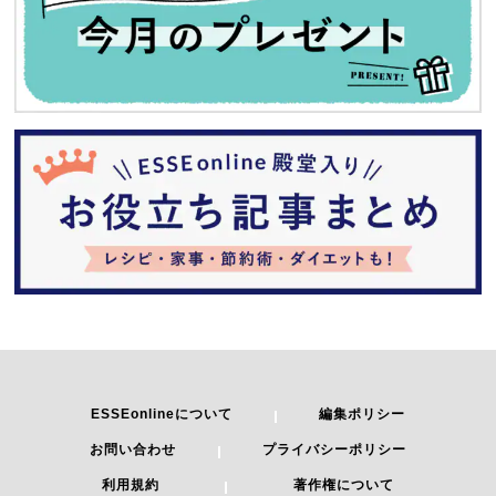
ESSEonlineについて
編集ポリシー
お問い合わせ
プライバシーポリシー
利用規約
著作権について