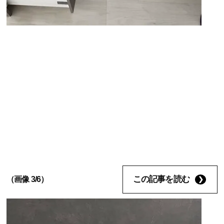
この記事を読む
（画像 3/6）