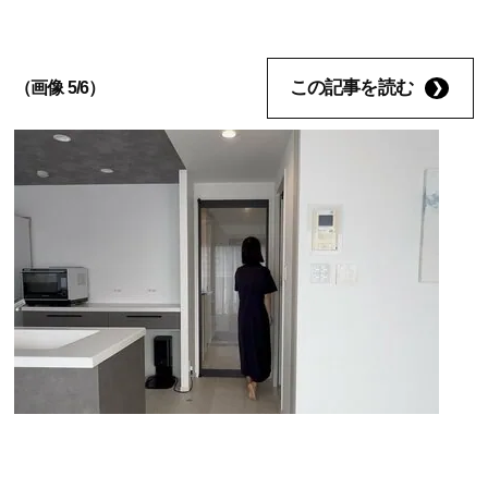
この記事を読む
（画像 5/6）