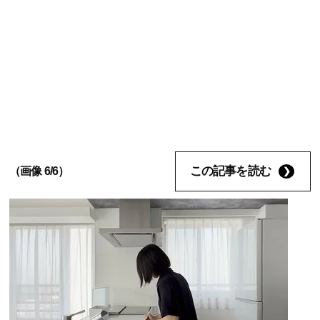
この記事を読む
（画像 6/6）