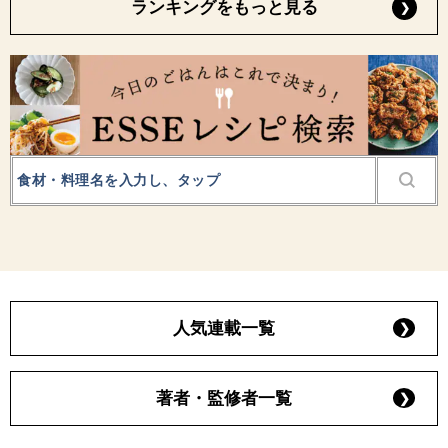
ランキングをもっと見る
人気連載一覧
著者・監修者一覧