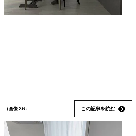
この記事を読む
（画像 2/6）