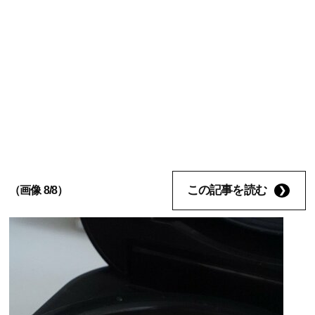
この記事を読む
（画像 8/8）