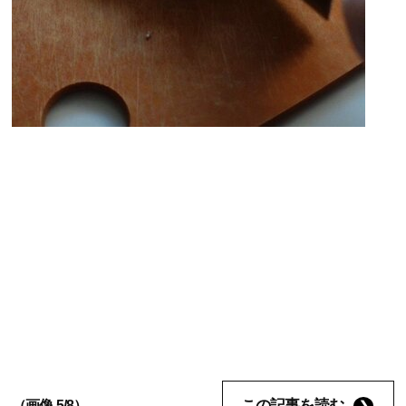
この記事を読む
（画像 5/8）