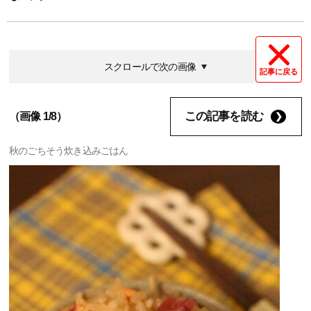
スクロールで次の画像
記事に戻る
この記事を読む
（画像 1/8）
秋のごちそう炊き込みごはん