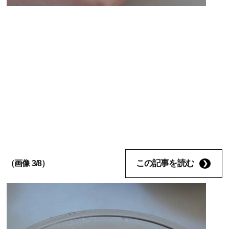
この記事を読む
（画像 3/8）