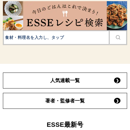
人気連載一覧
著者・監修者一覧
ESSE最新号