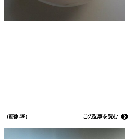
この記事を読む
（画像 4/8）