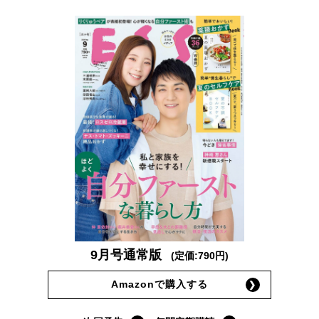
9月号通常版
(定価:790円)
Amazonで購入する