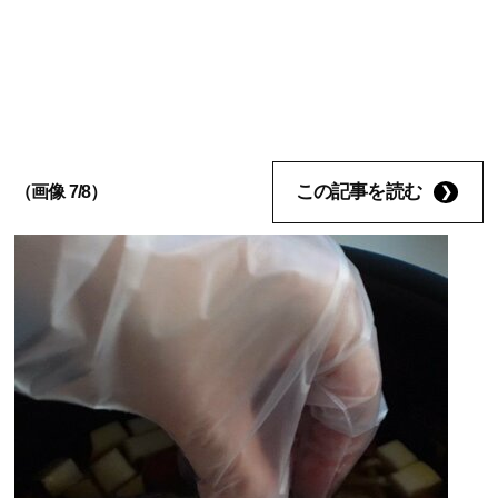
この記事を読む
（画像 7/8）