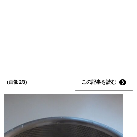
この記事を読む
（画像 2/8）