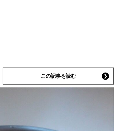
この記事を読む