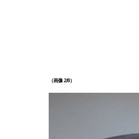
（画像 2/8）