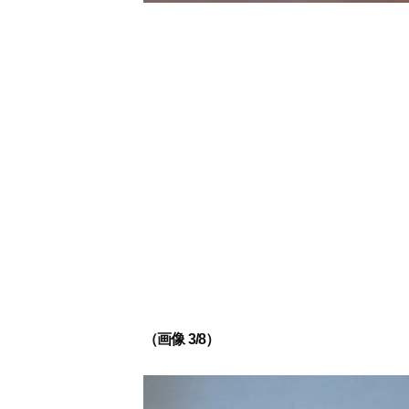
（画像 3/8）