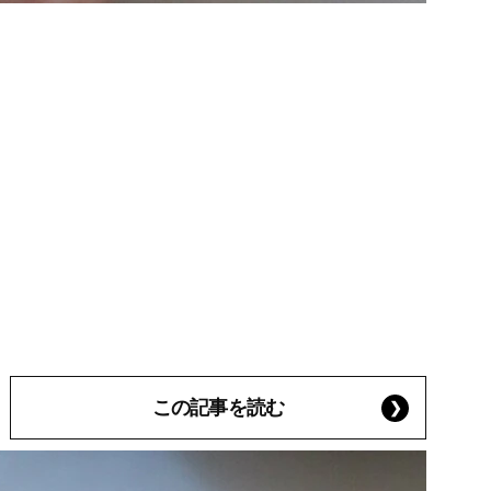
この記事を読む