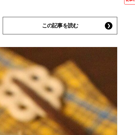
この記事を読む